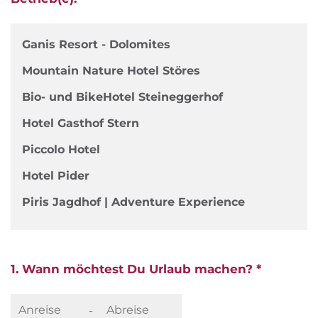
Ganis Resort - Dolomites
Mountain Nature Hotel Störes
Bio- und BikeHotel Steineggerhof
Hotel Gasthof Stern
Piccolo Hotel
Hotel Pider
Piris Jagdhof | Adventure Experience
1. Wann möchtest Du Urlaub machen? *
-