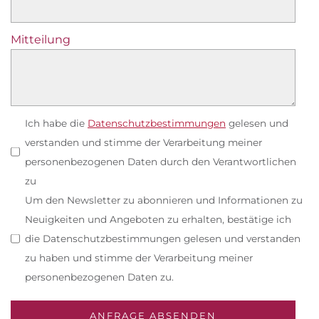
Mitteilung
Ich habe die
Datenschutzbestimmungen
gelesen und
verstanden und stimme der Verarbeitung meiner
personenbezogenen Daten durch den Verantwortlichen
zu
Um den Newsletter zu abonnieren und Informationen zu
Neuigkeiten und Angeboten zu erhalten, bestätige ich
die Datenschutzbestimmungen gelesen und verstanden
zu haben und stimme der Verarbeitung meiner
personenbezogenen Daten zu.