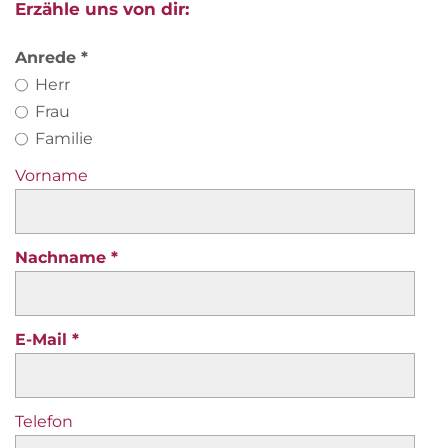
Erzähle uns von dir:
Anrede
Herr
Frau
Familie
Vorname
Nachname
E-Mail
Telefon