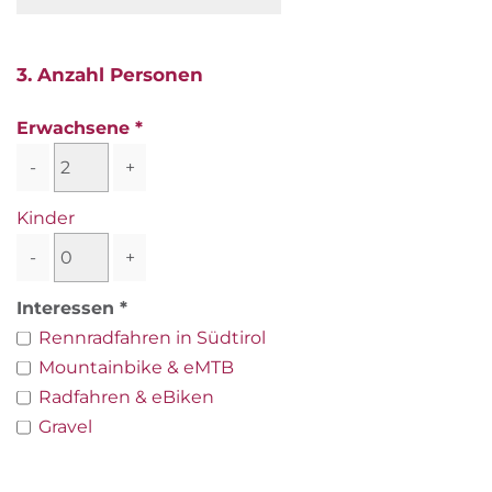
3. Anzahl Personen
Erwachsene
-
+
Kinder
-
+
Interessen
Rennradfahren in Südtirol
Mountainbike & eMTB
Radfahren & eBiken
Gravel