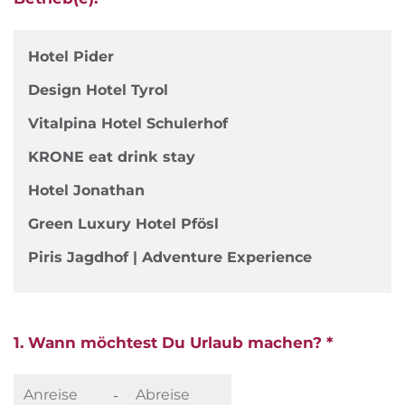
Hotel Pider
Design Hotel Tyrol
Vitalpina Hotel Schulerhof
KRONE eat drink stay
Hotel Jonathan
Green Luxury Hotel Pfösl
Piris Jagdhof | Adventure Experience
1. Wann möchtest Du Urlaub machen? *
-