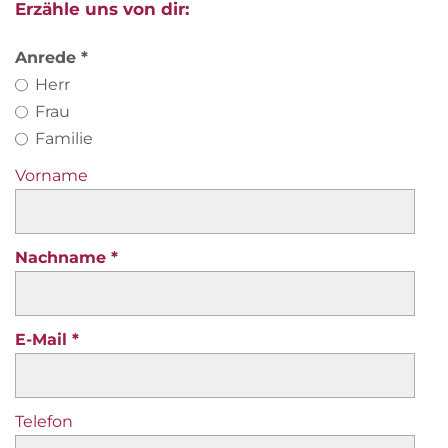
Erzähle uns von dir:
Anrede
Herr
Frau
Familie
Vorname
Nachname
E-Mail
Telefon