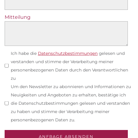
Mitteilung
Ich habe die
Datenschutzbestimmungen
gelesen und
verstanden und stimme der Verarbeitung meiner
personenbezogenen Daten durch den Verantwortlichen
zu
Um den Newsletter zu abonnieren und Informationen zu
Neuigkeiten und Angeboten zu erhalten, bestätige ich
die Datenschutzbestimmungen gelesen und verstanden
zu haben und stimme der Verarbeitung meiner
personenbezogenen Daten zu.