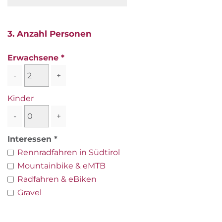
3. Anzahl Personen
Erwachsene
-
+
Kinder
-
+
Interessen
Rennradfahren in Südtirol
Mountainbike & eMTB
Radfahren & eBiken
Gravel