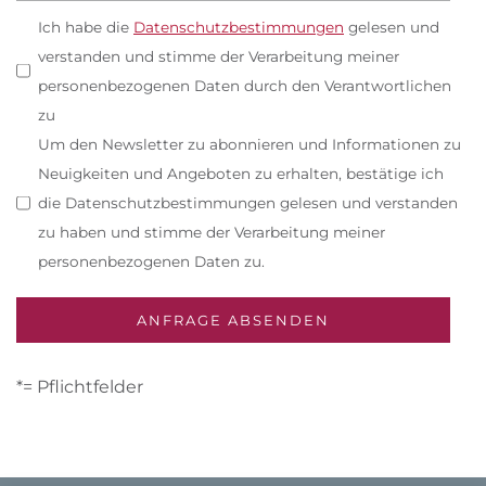
Ich habe die
Datenschutzbestimmungen
gelesen und
verstanden und stimme der Verarbeitung meiner
personenbezogenen Daten durch den Verantwortlichen
zu
Um den Newsletter zu abonnieren und Informationen zu
Neuigkeiten und Angeboten zu erhalten, bestätige ich
die Datenschutzbestimmungen gelesen und verstanden
zu haben und stimme der Verarbeitung meiner
personenbezogenen Daten zu.
*= Pflichtfelder