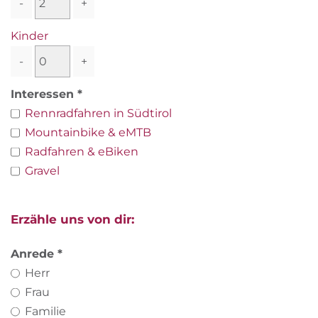
-
+
Kinder
-
+
Interessen
Rennradfahren in Südtirol
Mountainbike & eMTB
Radfahren & eBiken
Gravel
Erzähle uns von dir:
Anrede
Herr
Frau
Familie