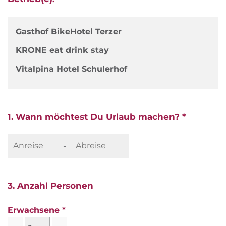
Gasthof BikeHotel Terzer
KRONE eat drink stay
Vitalpina Hotel Schulerhof
1. Wann möchtest Du Urlaub machen? *
-
3. Anzahl Personen
Erwachsene