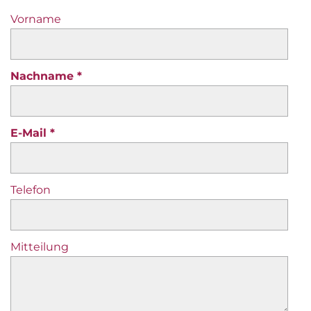
Vorname
Nachname
E-Mail
Telefon
Mitteilung