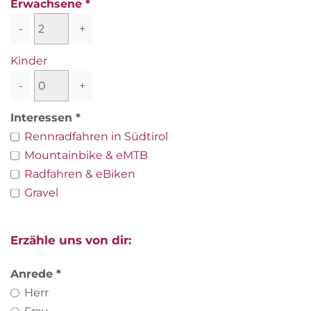
Erwachsene
-
+
Kinder
-
+
Interessen
Rennradfahren in Südtirol
Mountainbike & eMTB
Radfahren & eBiken
Gravel
Erzähle uns von dir:
Anrede
Herr