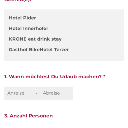
Hotel Pider
Hotel Innerhofer
KRONE eat drink stay
Gasthof BikeHotel Terzer
1. Wann möchtest Du Urlaub machen? *
-
3. Anzahl Personen