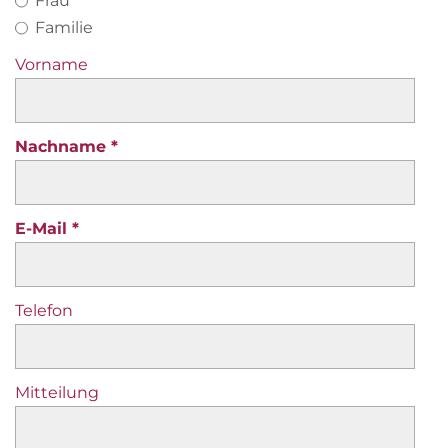
Frau
Familie
Vorname
Nachname
E-Mail
Telefon
Mitteilung