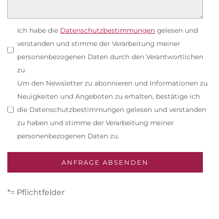
Ich habe die
Datenschutzbestimmungen
gelesen und
verstanden und stimme der Verarbeitung meiner
personenbezogenen Daten durch den Verantwortlichen
zu
Um den Newsletter zu abonnieren und Informationen zu
Neuigkeiten und Angeboten zu erhalten, bestätige ich
die Datenschutzbestimmungen gelesen und verstanden
zu haben und stimme der Verarbeitung meiner
personenbezogenen Daten zu.
*= Pflichtfelder