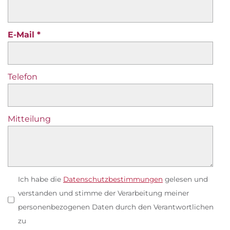
E-Mail
Telefon
Mitteilung
Ich habe die
Datenschutzbestimmungen
gelesen und
verstanden und stimme der Verarbeitung meiner
personenbezogenen Daten durch den Verantwortlichen
zu