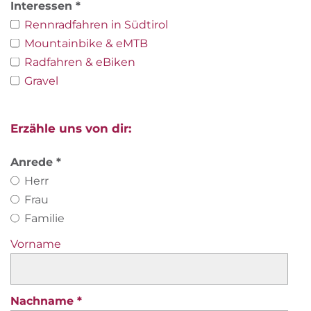
Interessen
Rennradfahren in Südtirol
Mountainbike & eMTB
Radfahren & eBiken
Gravel
Erzähle uns von dir:
Anrede
Herr
Frau
Familie
Vorname
Nachname