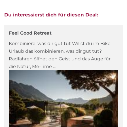
Du interessierst dich für diesen Deal:
Feel Good Retreat
Kombiniere, was dir gut tut Willst du im Bike-
Urlaub das kombinieren, was dir gut tut?
Radfahren öffnet den Geist und das Auge für
die Natur, Me-Time ...