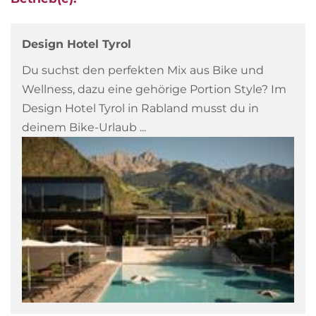
Design Hotel Tyrol
Du suchst den perfekten Mix aus Bike und
Wellness, dazu eine gehörige Portion Style? Im
Design Hotel Tyrol in Rabland musst du in
deinem Bike-Urlaub ...