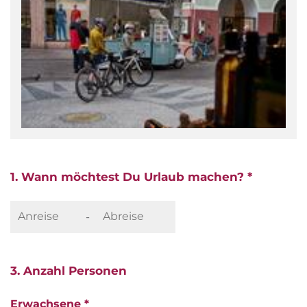
1. Wann möchtest Du Urlaub machen? *
-
3. Anzahl Personen
Erwachsene