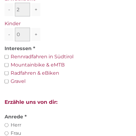
-
+
Kinder
-
+
Interessen
Rennradfahren in Südtirol
Mountainbike & eMTB
Radfahren & eBiken
Gravel
Erzähle uns von dir:
Anrede
Herr
Frau