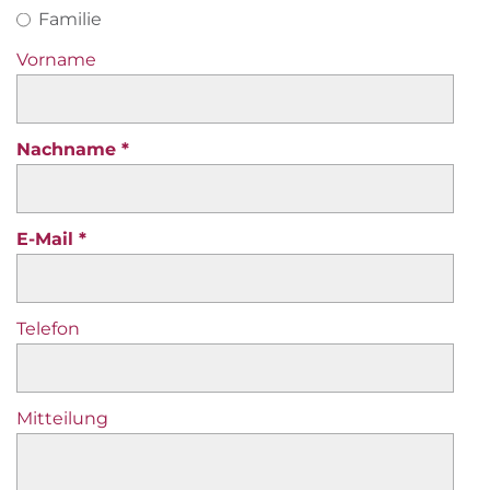
Familie
Vorname
Nachname
E-Mail
Telefon
Mitteilung