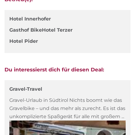
Hotel Innerhofer
Gasthof BikeHotel Terzer
Hotel Pider
Du interessierst dich für diesen Deal:
Gravel-Travel
Gravel-Urlaub in Südtirol Nichts boomt wie das
Gravelbike – und das mehr als zurecht. Es ist das
unkomplizierte Spaßgerät für alle mit großem ...