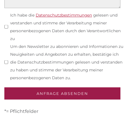
Ich habe die
Datenschutzbestimmungen
gelesen und
verstanden und stimme der Verarbeitung meiner
personenbezogenen Daten durch den Verantwortlichen
zu
Um den Newsletter zu abonnieren und Informationen zu
Neuigkeiten und Angeboten zu erhalten, bestätige ich
die Datenschutzbestimmungen gelesen und verstanden
zu haben und stimme der Verarbeitung meiner
personenbezogenen Daten zu.
*= Pflichtfelder