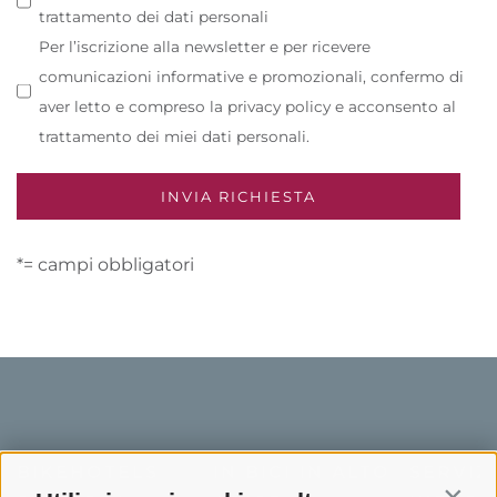
trattamento dei dati personali
Per l’iscrizione alla newsletter e per ricevere
comunicazioni informative e promozionali, confermo di
aver letto e compreso la privacy policy e acconsento al
trattamento dei miei dati personali.
*= campi obbligatori
BIKEHOTELS
IN BICI IN ALTO
SERVIZI