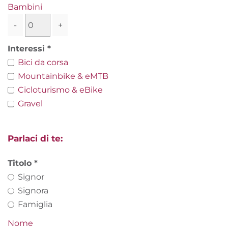
Bambini
-
+
Interessi
Bici da corsa
Mountainbike & eMTB
Cicloturismo & eBike
Gravel
Parlaci di te:
Titolo
Signor
Signora
Famiglia
Nome