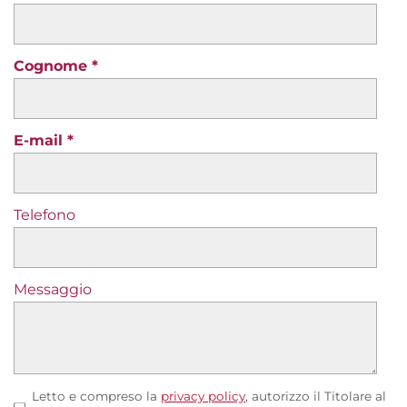
Cognome
E-mail
Telefono
Messaggio
Letto e compreso la
privacy policy
, autorizzo il Titolare al