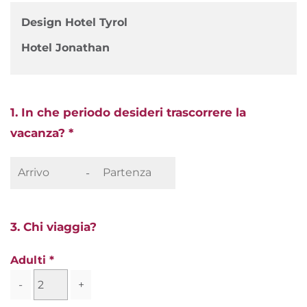
Design Hotel Tyrol
Hotel Jonathan
1. In che periodo desideri trascorrere la
vacanza? *
-
3. Chi viaggia?
Adulti
-
+