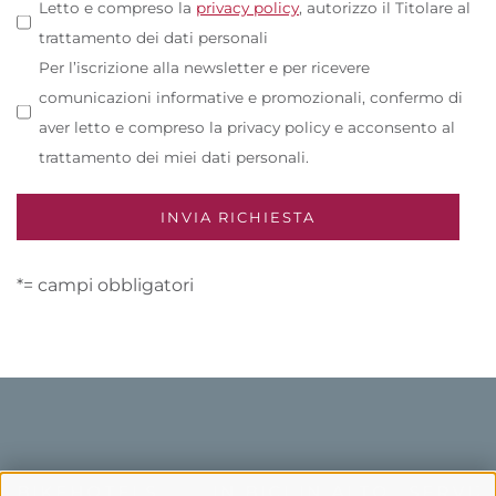
Letto e compreso la
privacy policy
, autorizzo il Titolare al
trattamento dei dati personali
Per l’iscrizione alla newsletter e per ricevere
comunicazioni informative e promozionali, confermo di
aver letto e compreso la privacy policy e acconsento al
trattamento dei miei dati personali.
*= campi obbligatori
BIKEHOTELS
IN BICI IN ALTO
SERVIZI