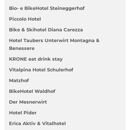
Bio- e BikeHotel Steineggerhof
Piccolo Hotel
Bike & Skihotel Diana Carezza
Hotel Taubers Unterwirt Montagna &
Benessere
KRONE eat drink stay
Vitalpina Hotel Schulerhof
Matzhof
BikeHotel Waldhof
Der Mesnerwirt
Hotel Pider
Erica Aktiv & Vitalhotel