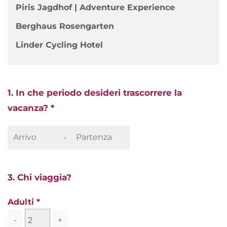
Piris Jagdhof | Adventure Experience
Berghaus Rosengarten
Linder Cycling Hotel
1. In che periodo desideri trascorrere la
vacanza? *
-
3. Chi viaggia?
Adulti
-
+