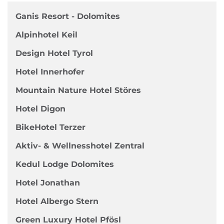
Ganis Resort - Dolomites
Alpinhotel Keil
Design Hotel Tyrol
Hotel Innerhofer
Mountain Nature Hotel Störes
Hotel Digon
BikeHotel Terzer
Aktiv- & Wellnesshotel Zentral
Kedul Lodge Dolomites
Hotel Jonathan
Hotel Albergo Stern
Green Luxury Hotel Pfösl