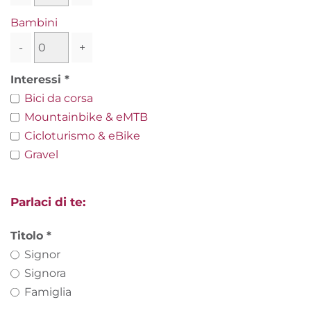
Bambini
-
+
Interessi
Bici da corsa
Mountainbike & eMTB
Cicloturismo & eBike
Gravel
Parlaci di te:
Titolo
Signor
Signora
Famiglia