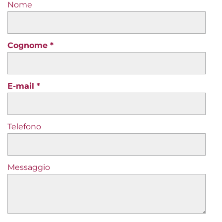
Nome
Cognome
E-mail
Telefono
Messaggio