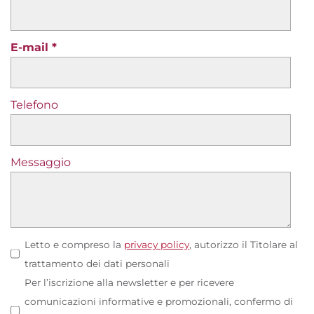
E-mail
Telefono
Messaggio
Letto e compreso la
privacy policy
, autorizzo il Titolare al
trattamento dei dati personali
Per l’iscrizione alla newsletter e per ricevere
comunicazioni informative e promozionali, confermo di