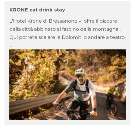
KRONE eat drink stay
L'Hotel Krone di Bressanone vi offre il piacere
della città abbinato al fascino della montagna .
Qui potrete scalare le Dolomiti o andare a teatro,
...