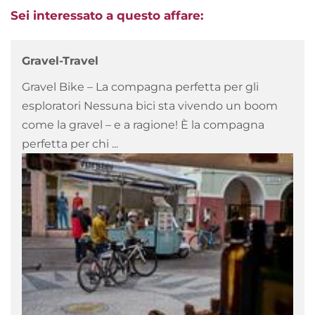
Sei interessato a questo affare:
Gravel-Travel
Gravel Bike – La compagna perfetta per gli
esploratori Nessuna bici sta vivendo un boom
come la gravel – e a ragione! È la compagna
perfetta per chi ...