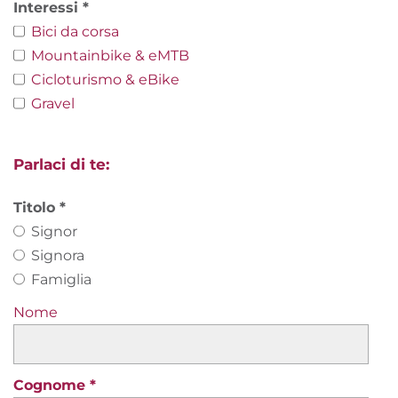
Interessi
Bici da corsa
Mountainbike & eMTB
Cicloturismo & eBike
Gravel
Parlaci di te:
Titolo
Signor
Signora
Famiglia
Nome
Cognome