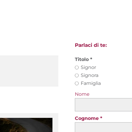
Parlaci di te:
Titolo
Signor
Signora
Famiglia
Nome
Cognome