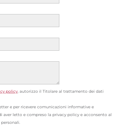
acy policy
, autorizzo il Titolare al trattamento dei dati
letter e per ricevere comunicazioni informative e
 aver letto e compreso la privacy policy e acconsento al
 personali.