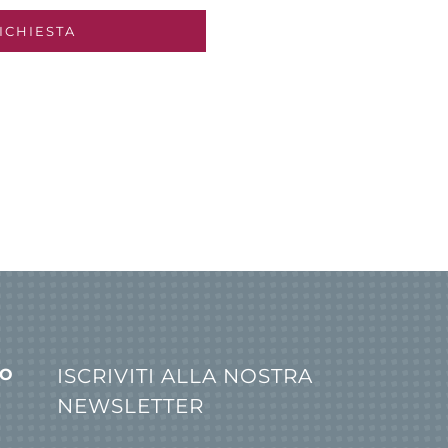
ISCRIVITI ALLA NOSTRA
IONI
NEWSLETTER