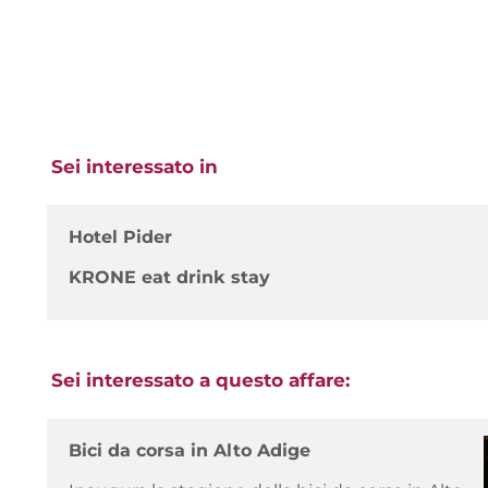
Sei interessato in
Hotel Pider
KRONE eat drink stay
Sei interessato a questo affare:
Bici da corsa in Alto Adige