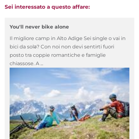
Sei interessato a questo affare:
You'll never bike alone
Il migliore camp in Alto Adige Sei single o vai in
bici da solə? Con noi non devi sentirti fuori
posto tra coppie romantiche e famiglie
chiassose. A ...