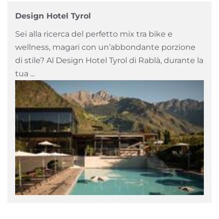
Design Hotel Tyrol
Sei alla ricerca del perfetto mix tra bike e
wellness, magari con un’abbondante porzione
di stile? Al Design Hotel Tyrol di Rablà, durante la
tua ...