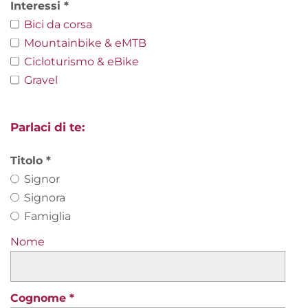
Interessi
Bici da corsa
Mountainbike & eMTB
Cicloturismo & eBike
Gravel
Parlaci di te:
Titolo
Signor
Signora
Famiglia
Nome
Cognome