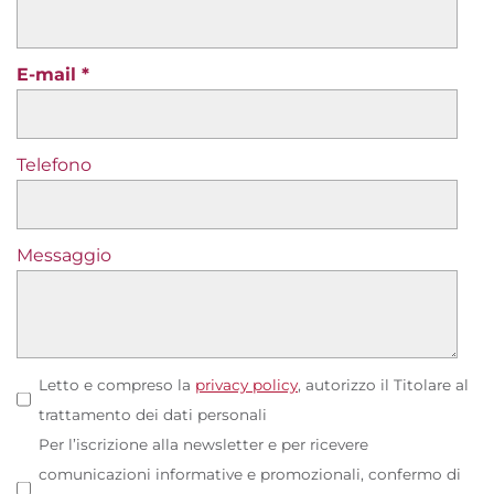
E-mail
Telefono
Messaggio
Letto e compreso la
privacy policy
, autorizzo il Titolare al
trattamento dei dati personali
Per l’iscrizione alla newsletter e per ricevere
comunicazioni informative e promozionali, confermo di