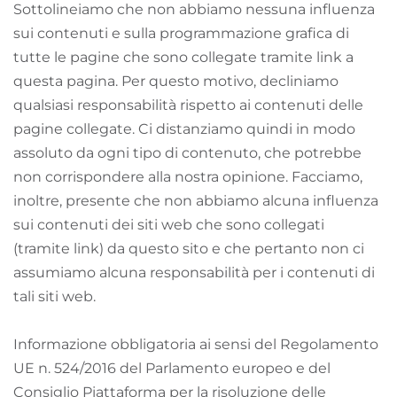
Sottolineiamo che non abbiamo nessuna influenza
sui contenuti e sulla programmazione grafica di
tutte le pagine che sono collegate tramite link a
questa pagina. Per questo motivo, decliniamo
qualsiasi responsabilità rispetto ai contenuti delle
pagine collegate. Ci distanziamo quindi in modo
assoluto da ogni tipo di contenuto, che potrebbe
non corrispondere alla nostra opinione. Facciamo,
inoltre, presente che non abbiamo alcuna influenza
sui contenuti dei siti web che sono collegati
(tramite link) da questo sito e che pertanto non ci
assumiamo alcuna responsabilità per i contenuti di
tali siti web.
Informazione obbligatoria ai sensi del Regolamento
UE n. 524/2016 del Parlamento europeo e del
Consiglio Piattaforma per la risoluzione delle