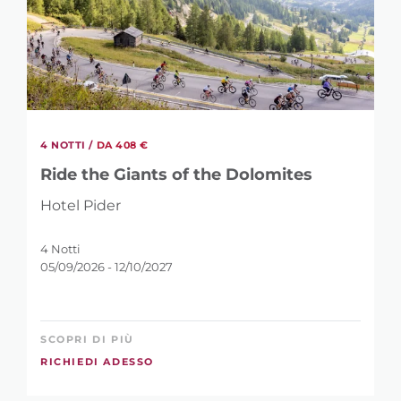
4 NOTTI /
DA 408 €
Ride the Giants of the Dolomites
Hotel Pider
4 Notti
05/09/2026 - 12/10/2027
SCOPRI DI PIÙ
RICHIEDI ADESSO