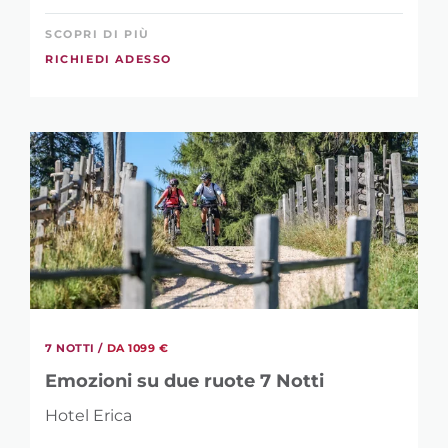
SCOPRI DI PIÙ
RICHIEDI ADESSO
7 NOTTI /
DA 1099 €
Emozioni su due ruote 7 Notti
Hotel Erica