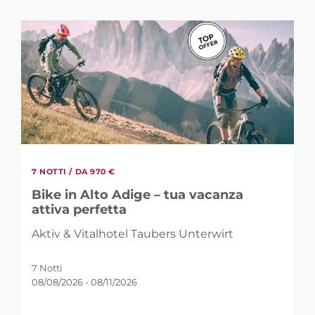
7 NOTTI /
DA 970 €
Bike in Alto Adige – tua vacanza
attiva perfetta
Aktiv & Vitalhotel Taubers Unterwirt
7 Notti
08/08/2026 - 08/11/2026