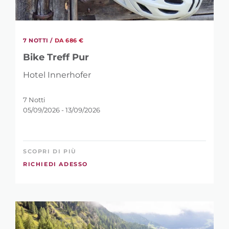
7 NOTTI /
DA 686 €
Bike Treff Pur
Hotel Innerhofer
7 Notti
05/09/2026 - 13/09/2026
SCOPRI DI PIÙ
RICHIEDI ADESSO