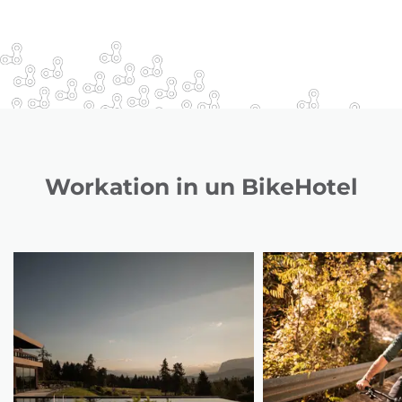
Workation in un BikeHotel