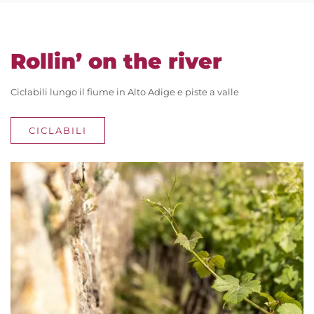
Rollin’ on the river
Ciclabili lungo il fiume in Alto Adige e piste a valle
CICLABILI