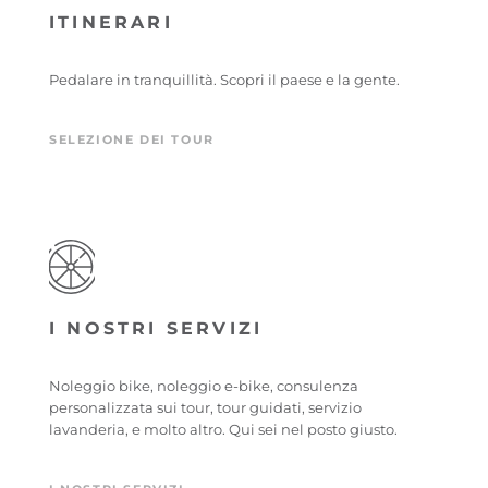
ITINERARI
Pedalare in tranquillità. Scopri il paese e la gente.
SELEZIONE DEI TOUR
I NOSTRI SERVIZI
Noleggio bike, noleggio e-bike, consulenza
personalizzata sui tour, tour guidati, servizio
lavanderia, e molto altro. Qui sei nel posto giusto.