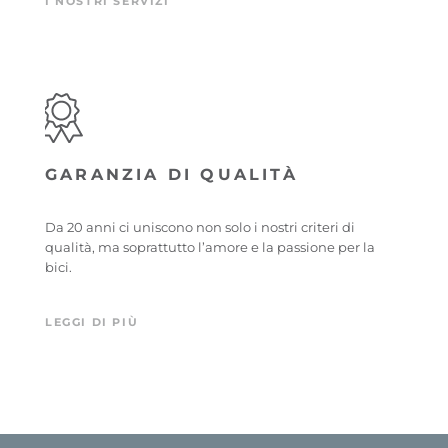
I NOSTRI SERVIZI
GARANZIA DI QUALITÀ
Da 20 anni ci uniscono non solo i nostri criteri di
qualità, ma soprattutto l’amore e la passione per la
bici.
LEGGI DI PIÙ