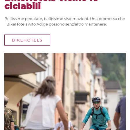
ciclabili
Bellissime pedalate, bellissime sistemazioni. Una promessa che
i BikeHotels Alto Adige possono senz’altro mantenere.
BIKEHOTELS