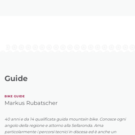
Guide
BIKE GUIDE
Markus Rubatscher
40 anni e da 14 qualificata guida mountain bike. Conosce ogni
angolo della regione e attorno alla Sellaronda. Ama
particolarmente i percorsi tecnici in discesa ed è anche un