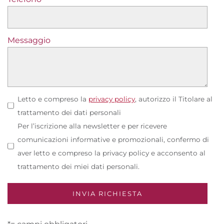
Messaggio
Letto e compreso la
privacy policy
, autorizzo il Titolare al
trattamento dei dati personali
Per l’iscrizione alla newsletter e per ricevere
comunicazioni informative e promozionali, confermo di
aver letto e compreso la privacy policy e acconsento al
trattamento dei miei dati personali.