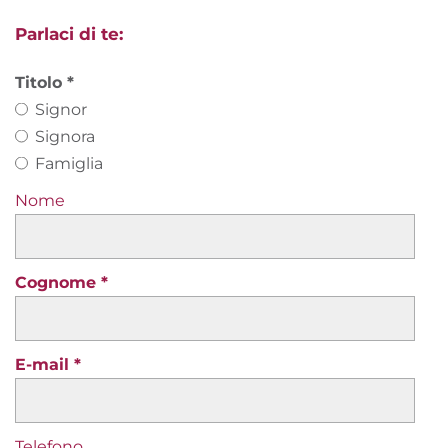
Parlaci di te:
Titolo
Signor
Signora
Famiglia
Nome
Cognome
E-mail
Telefono