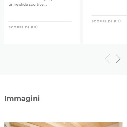
unire sfide sportive ...
SCOPRI DI PIÙ
SCOPRI DI PIÙ
Immagini