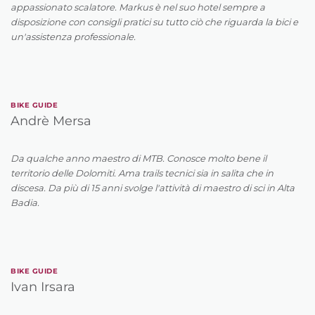
appassionato scalatore. Markus è nel suo hotel sempre a
disposizione con consigli pratici su tutto ciò che riguarda la bici e
un'assistenza professionale.
BIKE GUIDE
Andrè Mersa
Da qualche anno maestro di MTB. Conosce molto bene il
territorio delle Dolomiti. Ama trails tecnici sia in salita che in
discesa. Da più di 15 anni svolge l'attività di maestro di sci in Alta
Badia.
BIKE GUIDE
Ivan Irsara