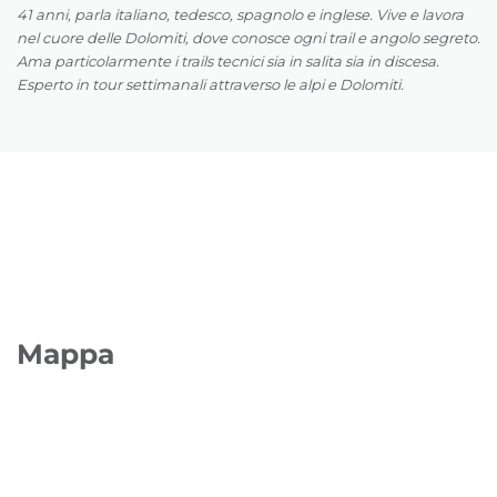
41 anni, parla italiano, tedesco, spagnolo e inglese. Vive e lavora
nel cuore delle Dolomiti, dove conosce ogni trail e angolo segreto.
Ama particolarmente i trails tecnici sia in salita sia in discesa.
Esperto in tour settimanali attraverso le alpi e Dolomiti.
Mappa