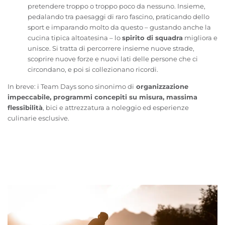
pretendere troppo o troppo poco da nessuno. Insieme,
pedalando tra paesaggi di raro fascino, praticando dello
sport e imparando molto da questo – gustando anche la
cucina tipica altoatesina – lo
spirito di squadra
migliora e
unisce. Si tratta di percorrere insieme nuove strade,
scoprire nuove forze e nuovi lati delle persone che ci
circondano, e poi si collezionano ricordi.
In breve: i Team Days sono sinonimo di
organizzazione
impeccabile, programmi concepiti su misura, massima
flessibilità
, bici e attrezzatura a noleggio ed esperienze
culinarie esclusive.