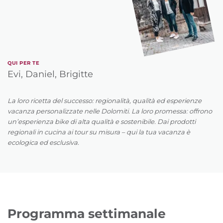
QUI PER TE
Evi, Daniel, Brigitte
La loro ricetta del successo: regionalità, qualità ed esperienze
vacanza personalizzate nelle Dolomiti. La loro promessa: offrono
un’esperienza bike di alta qualità e sostenibile. Dai prodotti
regionali in cucina ai tour su misura – qui la tua vacanza è
ecologica ed esclusiva.
Programma settimanale