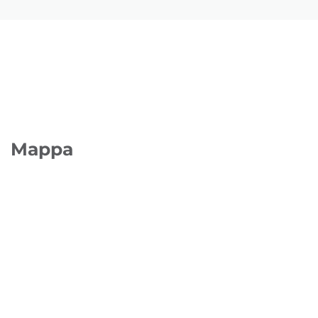
Mappa