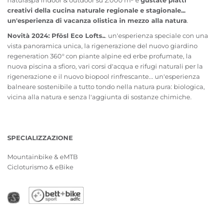
creativi della cucina naturale regionale e stagionale...
un'esperienza di vacanza olistica in mezzo alla natura
.
Novità 2024: Pfösl Eco Lofts..
. un'esperienza speciale con una
vista panoramica unica, la rigenerazione del nuovo giardino
regeneration 360° con piante alpine ed erbe profumate, la
nuova piscina a sfioro, vari corsi d'acqua e rifugi naturali per la
rigenerazione e il nuovo biopool rinfrescante... un'esperienza
balneare sostenibile a tutto tondo nella natura pura: biologica,
vicina alla natura e senza l'aggiunta di sostanze chimiche.
SPECIALIZZAZIONE
Mountainbike & eMTB
Cicloturismo & eBike