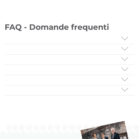
FAQ - Domande frequenti