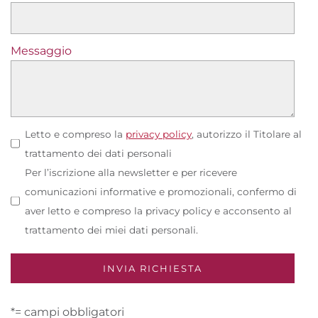
Messaggio
Letto e compreso la
privacy policy
, autorizzo il Titolare al
trattamento dei dati personali
Per l’iscrizione alla newsletter e per ricevere
comunicazioni informative e promozionali, confermo di
aver letto e compreso la privacy policy e acconsento al
trattamento dei miei dati personali.
*= campi obbligatori