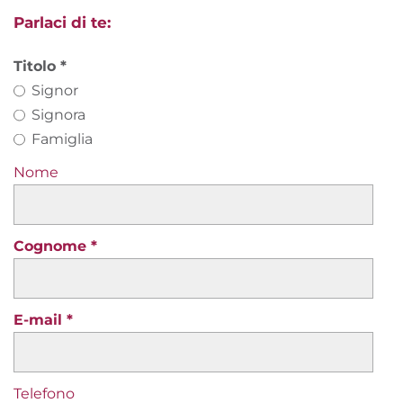
Parlaci di te:
Titolo
Signor
Signora
Famiglia
Nome
Cognome
E-mail
Telefono