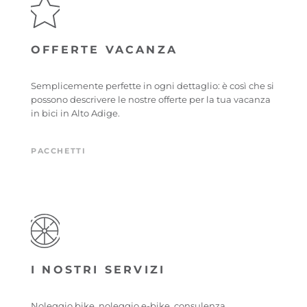
OFFERTE VACANZA
Semplicemente perfette in ogni dettaglio: è così che si
possono descrivere le nostre offerte per la tua vacanza
in bici in Alto Adige.
PACCHETTI
I NOSTRI SERVIZI
Noleggio bike, noleggio e-bike, consulenza