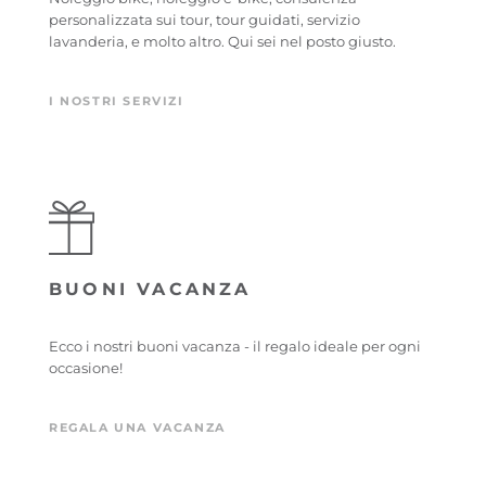
personalizzata sui tour, tour guidati, servizio
lavanderia, e molto altro. Qui sei nel posto giusto.
I NOSTRI SERVIZI
BUONI VACANZA
Ecco i nostri buoni vacanza - il regalo ideale per ogni
occasione!
REGALA UNA VACANZA