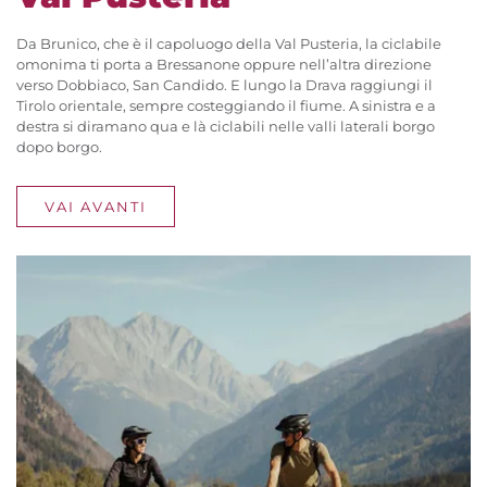
Da Brunico, che è il capoluogo della Val Pusteria, la ciclabile
omonima ti porta a Bressanone oppure nell’altra direzione
verso Dobbiaco, San Candido. E lungo la Drava raggiungi il
Tirolo orientale, sempre costeggiando il fiume. A sinistra e a
destra si diramano qua e là ciclabili nelle valli laterali borgo
dopo borgo.
VAI AVANTI