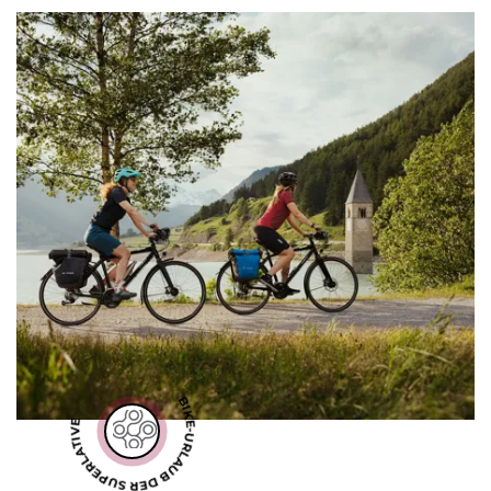
BIKE-URLAUB DER SUPERLATIVE