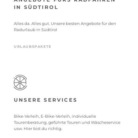
IN SÜDTIROL
Alles da. Alles gut. Unsere besten Angebote für den
Radurlaub in Südtirol
URLAUBSPAKETE
UNSERE SERVICES
Bike-Verleih, E-Bike-Verleih, individuelle
Tourenberatung, geführte Touren und Wäscheservice
usw. Hier bist du richtig.