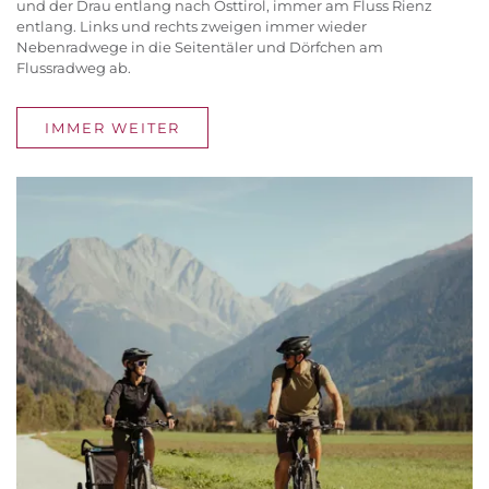
und der Drau entlang nach Osttirol, immer am Fluss Rienz
entlang. Links und rechts zweigen immer wieder
Nebenradwege in die Seitentäler und Dörfchen am
Flussradweg ab.
IMMER WEITER