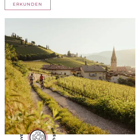
ERKUNDEN
BIKE-URLAUB DER SUPERLATIVE