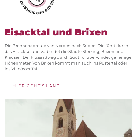
Eisacktal und Brixen
Die Brennerradroute von Norden nach Süden: Die führt durch
das Eisacktal und verbindet die Städte Sterzing, Brixen und
Klausen. Der Flussradweg durch Südtirol überwindet gar einige
Höhenmeter. Von Brixen kommt man auch ins Pustertal oder
ins Villnösser Tal.
HIER GEHT'S LANG