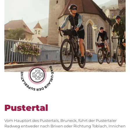
BIKE-URLAUB DER SUPERLATIVE
Pustertal
Vom Hauptort des Pustertals, Bruneck, führt der Pustertaler
Radweg entweder nach Brixen oder Richtung Toblach, Innichen