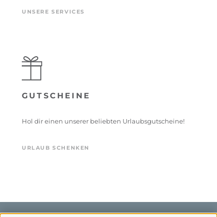
UNSERE SERVICES
GUTSCHEINE
Hol dir einen unserer beliebten Urlaubsgutscheine!
URLAUB SCHENKEN