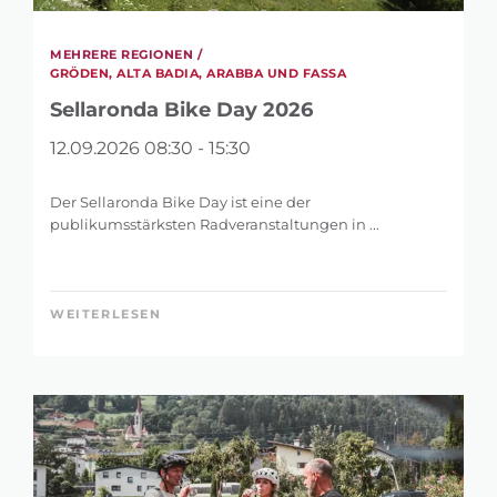
MEHRERE REGIONEN /
GRÖDEN, ALTA BADIA, ARABBA UND FASSA
Sellaronda Bike Day 2026
12.09.2026 08:30 - 15:30
Der Sellaronda Bike Day ist eine der
publikumsstärksten Radveranstaltungen in ...
WEITERLESEN