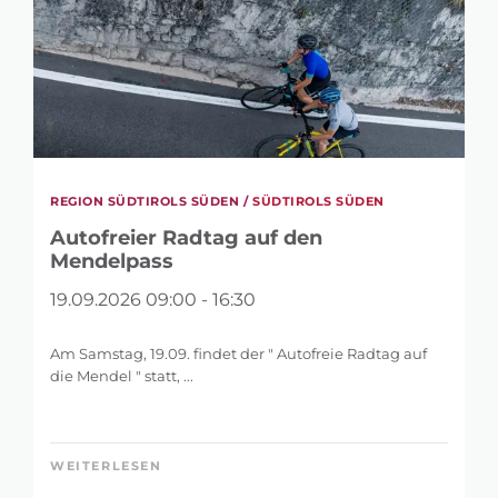
REGION SÜDTIROLS SÜDEN /
SÜDTIROLS SÜDEN
Autofreier Radtag auf den
Mendelpass
19.09.2026 09:00 - 16:30
Am Samstag, 19.09. findet der " Autofreie Radtag auf
die Mendel " statt, ...
WEITERLESEN