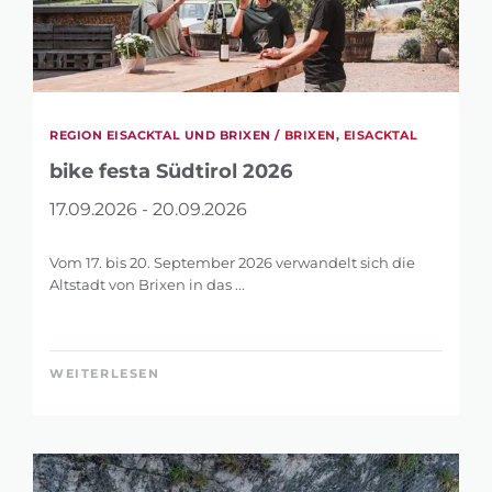
REGION EISACKTAL UND BRIXEN /
BRIXEN, EISACKTAL
bike festa Südtirol 2026
17.09.2026 - 20.09.2026
Vom 17. bis 20. September 2026 verwandelt sich die
Altstadt von Brixen in das ...
WEITERLESEN