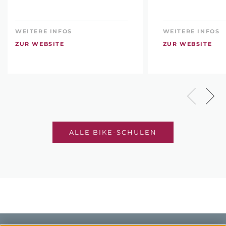
WEITERE INFOS
WEITERE INFOS
ZUR WEBSITE
ZUR WEBSITE
ALLE BIKE-SCHULEN