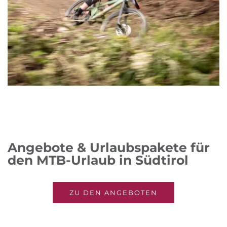
Angebote & Urlaubspakete für
den MTB-Urlaub in Südtirol
ZU DEN ANGEBOTEN