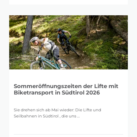
Sommeröffnungszeiten der Lifte mit
Biketransport in Südtirol 2026
Sie drehen sich ab Mai wieder: Die Lifte und
Seilbahnen in Südtirol , die uns ...