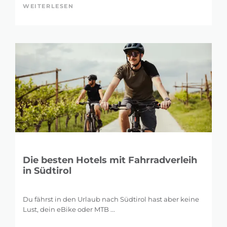
WEITERLESEN
Die besten Hotels mit Fahrradverleih
in Südtirol
Du fährst in den Urlaub nach Südtirol hast aber keine
Lust, dein eBike oder MTB ...