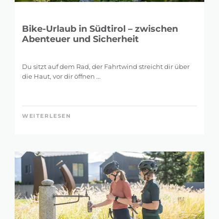
Bike-Urlaub in Südtirol – zwischen
Abenteuer und Sicherheit
Du sitzt auf dem Rad, der Fahrtwind streicht dir über
die Haut, vor dir öffnen ...
WEITERLESEN