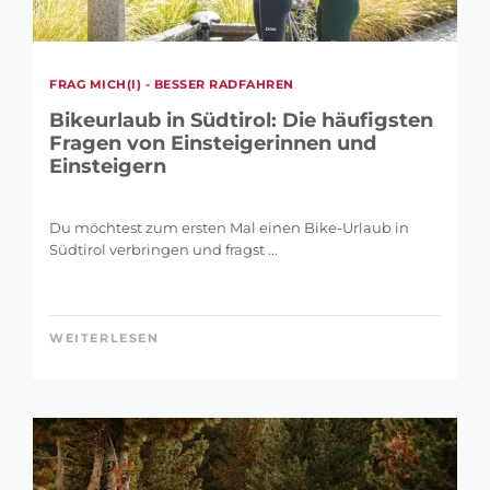
FRAG MICH(I) - BESSER RADFAHREN
Bikeurlaub in Südtirol: Die häufigsten
Fragen von Einsteigerinnen und
Einsteigern
Du möchtest zum ersten Mal einen Bike-Urlaub in
Südtirol verbringen und fragst ...
WEITERLESEN