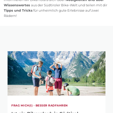
Wissenswertes
aus der Südtiroler Bike-Welt und teilen mit dir
Tipps und Tricks
für unheimlich gute Erlebnisse auf zwei
Rädern!
FRAG MICH(I) - BESSER RADFAHREN