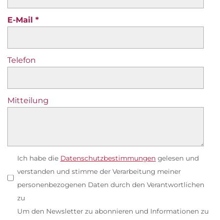
E-Mail
Telefon
Mitteilung
Ich habe die
Datenschutzbestimmungen
gelesen und
verstanden und stimme der Verarbeitung meiner
personenbezogenen Daten durch den Verantwortlichen
zu
Um den Newsletter zu abonnieren und Informationen zu