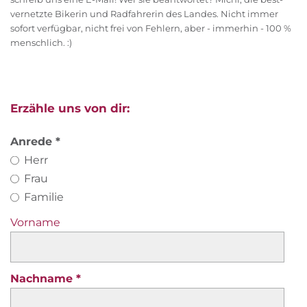
vernetzte Bikerin und Radfahrerin des Landes. Nicht immer
sofort verfügbar, nicht frei von Fehlern, aber - immerhin - 100 %
menschlich. :)
Erzähle uns von dir:
Anrede
Herr
Frau
Familie
Vorname
Nachname