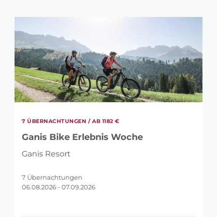
7 ÜBERNACHTUNGEN /
AB 1182 €
Ganis Bike Erlebnis Woche
Ganis Resort
7 Übernachtungen
06.08.2026 - 07.09.2026