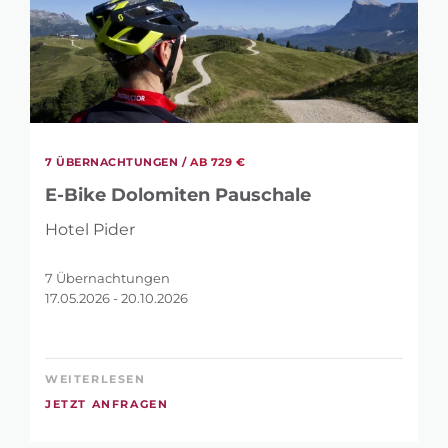
7 ÜBERNACHTUNGEN /
AB 729 €
E-Bike Dolomiten Pauschale
Hotel Pider
7 Übernachtungen
17.05.2026 - 20.10.2026
WEITERLESEN
JETZT ANFRAGEN