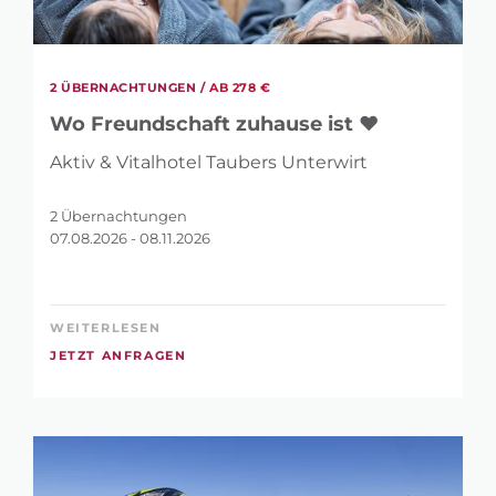
2 ÜBERNACHTUNGEN /
AB 278 €
Wo Freundschaft zuhause ist ❤
Aktiv & Vitalhotel Taubers Unterwirt
2 Übernachtungen
07.08.2026 - 08.11.2026
WEITERLESEN
JETZT ANFRAGEN