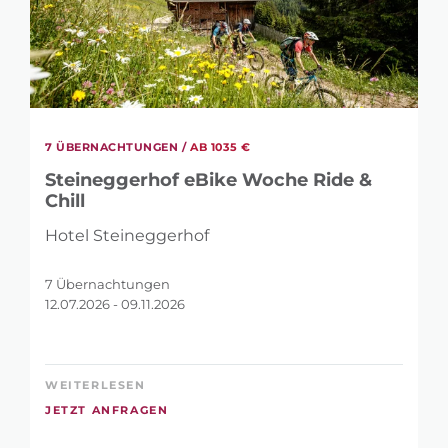
7 ÜBERNACHTUNGEN /
AB 1035 €
Steineggerhof eBike Woche Ride &
Chill
Hotel Steineggerhof
7 Übernachtungen
12.07.2026 - 09.11.2026
WEITERLESEN
JETZT ANFRAGEN