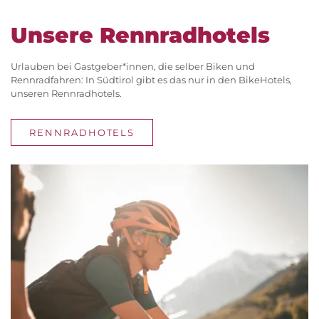
Unsere Rennradhotels
Urlauben bei Gastgeber*innen, die selber Biken und
Rennradfahren: In Südtirol gibt es das nur in den BikeHotels,
unseren Rennradhotels.
RENNRADHOTELS