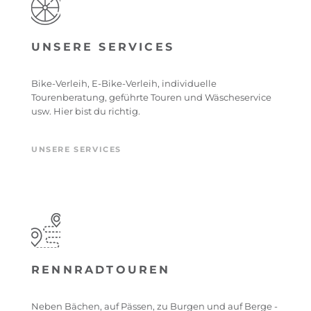
UNSERE SERVICES
Bike-Verleih, E-Bike-Verleih, individuelle
Tourenberatung, geführte Touren und Wäscheservice
usw. Hier bist du richtig.
UNSERE SERVICES
RENNRADTOUREN
Neben Bächen, auf Pässen, zu Burgen und auf Berge -