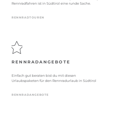
Rennradfahren ist in Südtirol eine runde Sache.
RENNRADTOUREN
RENNRADANGEBOTE
Einfach gut beraten bist du mit diesen
Urlaubspaketen für den Rennradurlaub in Südtirol
RENNRADANGEBOTE