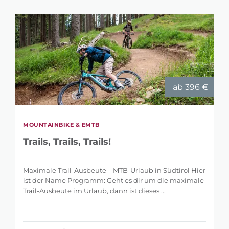
ab 396 €
MOUNTAINBIKE & EMTB
Trails, Trails, Trails!
Maximale Trail-Ausbeute – MTB-Urlaub in Südtirol Hier
ist der Name Programm: Geht es dir um die maximale
Trail-Ausbeute im Urlaub, dann ist dieses ...