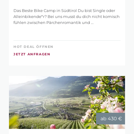
Das Beste Bike Camp in Südtirol Du bist Single oder
Alleinbikende*r? Bei uns musst du dich nicht komisch
fühlen zwischen Pärchenromantik und ...
HOT DEAL ÖFFNEN
JETZT ANFRAGEN
ab 430 €