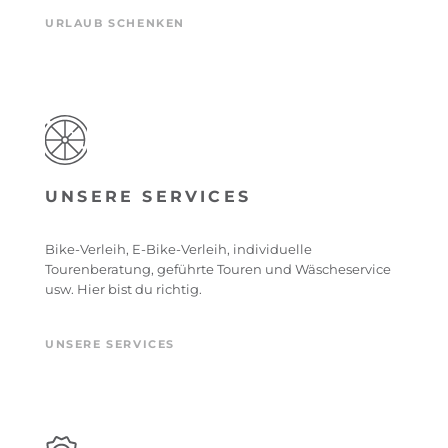
URLAUB SCHENKEN
UNSERE SERVICES
Bike-Verleih, E-Bike-Verleih, individuelle
Tourenberatung, geführte Touren und Wäscheservice
usw. Hier bist du richtig.
UNSERE SERVICES