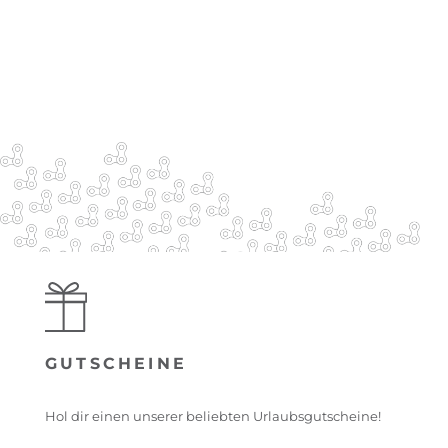
GUTSCHEINE
Hol dir einen unserer beliebten Urlaubsgutscheine!