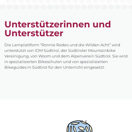
Unterstützerinnen und
Unterstützer
Die Lernplattform “Ronnie Rodeo und die Wilden Acht” wird
unterstützt von IDM Südtirol, der Südtiroler Mountainbike
Vereinigung, von Woom und dem Alpenverein Südtirol. Sie wird
in spezialisierten Bikeschulen und von spezialisierten
Bikeguides in Südtirol für den Unterricht eingesetzt.