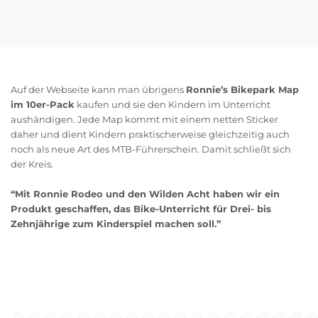
Auf der Webseite kann man übrigens
Ronnie’s Bikepark Map
im 10er-Pack
kaufen und sie den Kindern im Unterricht
aushändigen. Jede Map kommt mit einem netten Sticker
daher und dient Kindern praktischerweise gleichzeitig auch
noch als neue Art des MTB-Führerschein. Damit schließt sich
der Kreis.
“Mit Ronnie Rodeo und den Wilden Acht haben wir ein
Produkt geschaffen, das Bike-Unterricht für Drei- bis
Zehnjährige zum Kinderspiel machen soll.”