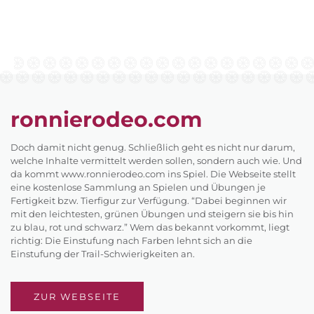
ronnierodeo.com
Doch damit nicht genug. Schließlich geht es nicht nur darum,
welche Inhalte vermittelt werden sollen, sondern auch wie. Und
da kommt www.ronnierodeo.com ins Spiel. Die Webseite stellt
eine kostenlose Sammlung an Spielen und Übungen je
Fertigkeit bzw. Tierfigur zur Verfügung. “Dabei beginnen wir
mit den leichtesten, grünen Übungen und steigern sie bis hin
zu blau, rot und schwarz.” Wem das bekannt vorkommt, liegt
richtig: Die Einstufung nach Farben lehnt sich an die
Einstufung der Trail-Schwierigkeiten an.
ZUR WEBSEITE