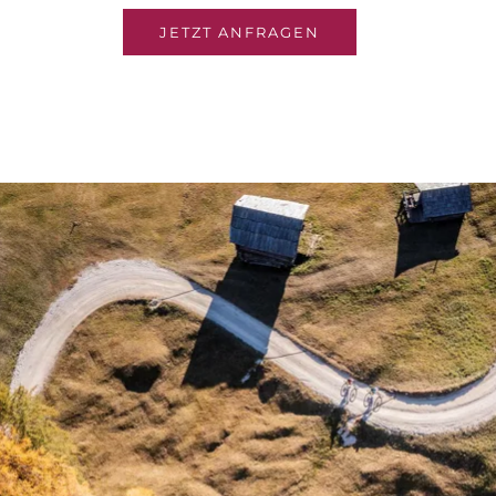
JETZT ANFRAGEN