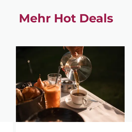
Mehr Hot Deals