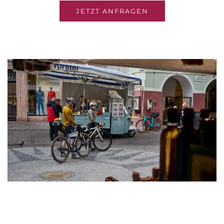
JETZT ANFRAGEN