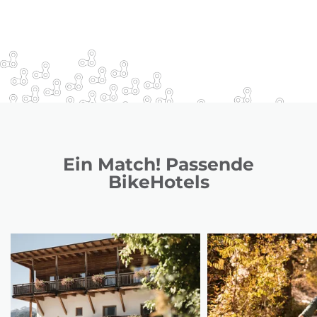
Ein Match! Passende
BikeHotels