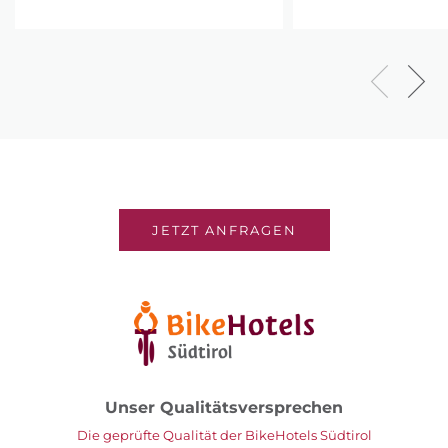
JETZT ANFRAGEN
Unser Qualitätsversprechen
Die geprüfte Qualität der BikeHotels Südtirol