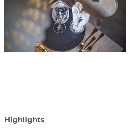
Highlights