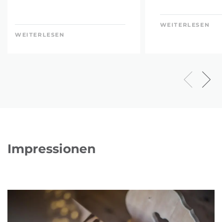
WEITERLESEN
WEITERLESEN
Impressionen