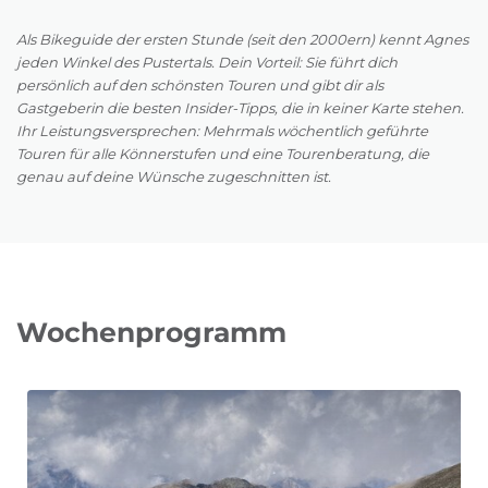
Als Bikeguide der ersten Stunde (seit den 2000ern) kennt Agnes
jeden Winkel des Pustertals. Dein Vorteil: Sie führt dich
persönlich auf den schönsten Touren und gibt dir als
Gastgeberin die besten Insider-Tipps, die in keiner Karte stehen.
Ihr Leistungsversprechen: Mehrmals wöchentlich geführte
Touren für alle Könnerstufen und eine Tourenberatung, die
genau auf deine Wünsche zugeschnitten ist.
Wochenprogramm