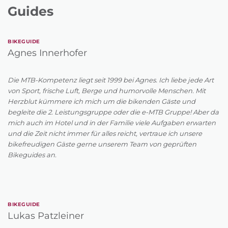
Guides
BIKEGUIDE
Agnes Innerhofer
Die MTB-Kompetenz liegt seit 1999 bei Agnes. Ich liebe jede Art
von Sport, frische Luft, Berge und humorvolle Menschen. Mit
Herzblut kümmere ich mich um die bikenden Gäste und
begleite die 2. Leistungsgruppe oder die e-MTB Gruppe! Aber da
mich auch im Hotel und in der Familie viele Aufgaben erwarten
und die Zeit nicht immer für alles reicht, vertraue ich unsere
bikefreudigen Gäste gerne unserem Team von geprüften
Bikeguides an.
BIKEGUIDE
Lukas Patzleiner