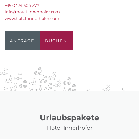
+39 0474 504 377
info@hotel-innerhofer.com
www.hotel-innerhofer.com
ANFRAGE
BUCHEN
Urlaubspakete
Hotel Innerhofer