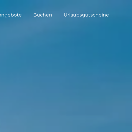
angebote
Buchen
Urlaubsgutscheine