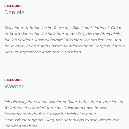
BIKEGUIDE
Daniele
Seit einem Jahr bin ich im Team des Bike Hotel Linder als Guide
tätig. Im Winter bin ich Skilehrer. In der Zeit, die mir übrig bleibt,
bin ich Student. Anspruchsvolle Trails fahre ich am liebsten und
freue mich, euch durch unsere wunderschönen Berge zu führen
und unvergessliche Momente zu erleben.
BIKEGUIDE
Werner
Ich bin seit jeher ein passionierter Biker, habe aber in den letzten
10 Jahren als Wanderführer die Dolomiten noch besser
kennenlernen dürfen. Es wird für mich eine neue
Herausforderung als Bikeguide unterwegs zu sein, die ich mit
Freude annehme.