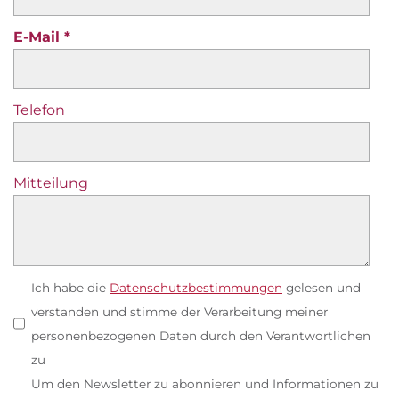
E-Mail
Telefon
Mitteilung
Ich habe die
Datenschutzbestimmungen
gelesen und
verstanden und stimme der Verarbeitung meiner
personenbezogenen Daten durch den Verantwortlichen
zu
Um den Newsletter zu abonnieren und Informationen zu