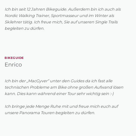
Ich bin seit 12 Jahren Bikeguide. Außerdem bin ich auch als
Nordic Walking Trainer, Sportmasseur und im Winter als
Skilehrer tätig. Ich freue mich, Sie auf unseren Single Trails
begleiten zu dürfen.
BIKEGUIDE
Enrico
Ich bin der „MacGyver“ unter den Guides da ich fast alle
technischen Probleme am Bike ohne großen Aufwand lösen
kann. Dies kann während einer Tour sehr wichtig sein :-)
Ich bringe jede Menge Ruhe mit und freue mich euch auf
unsere Panorama Touren begleiten zu dürfen.