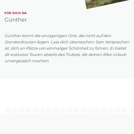
FÜR DICH DA
Günther
Günther kennt die einzigartigen Orte, die nicht auf den
Standardrouten liegen. Lass dich überraschen: Sein Versprechen
ist, dich an Plätze von einmaliger Schönheit zu führen. Er bietet
dir exklusive Touren abseits des Trubels, die deinen Bike-Urlaub
unvergesslich machen.