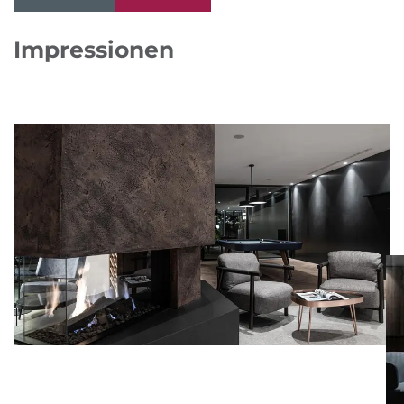
Impressionen