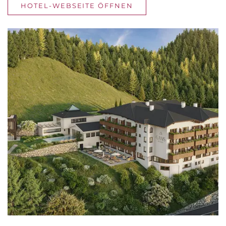
HOTEL-WEBSEITE ÖFFNEN