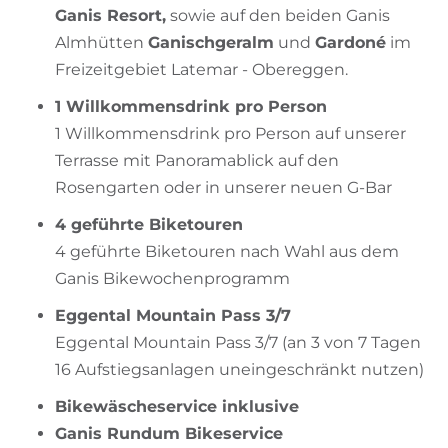
Ganis Resort,
sowie auf den beiden Ganis
Almhütten
Ganischgeralm
und
Gardoné
im
Freizeitgebiet Latemar - Obereggen.
1 Willkommensdrink pro Person
1 Willkommensdrink pro Person auf unserer
Terrasse mit Panoramablick auf den
Rosengarten oder in unserer neuen G-Bar
4 geführte Biketouren
4 geführte Biketouren nach Wahl aus dem
Ganis Bikewochenprogramm
Eggental Mountain Pass 3/7
Eggental Mountain Pass 3/7 (an 3 von 7 Tagen
16 Aufstiegsanlagen uneingeschränkt nutzen)
Bikewäscheservice inklusive
Ganis Rundum Bikeservice