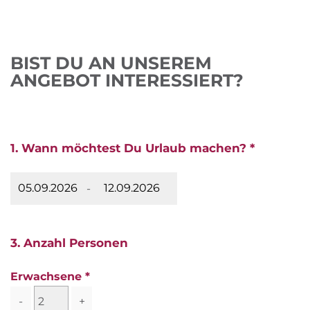
BIST DU AN UNSEREM
ANGEBOT INTERESSIERT?
1. Wann möchtest Du Urlaub machen? *
-
3. Anzahl Personen
Erwachsene
-
+