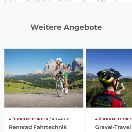
Weitere Angebote
4 ÜBERNACHTUNGEN /
AB 443 €
4 ÜBERNACHTUNGE
Rennrad Fahrtechnik
Gravel-Travel