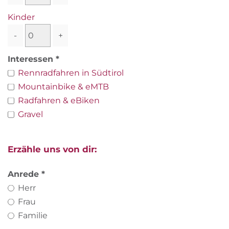
Kinder
-
+
Interessen
Rennradfahren in Südtirol
Mountainbike & eMTB
Radfahren & eBiken
Gravel
Erzähle uns von dir:
Anrede
Herr
Frau
Familie