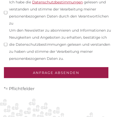
Ich habe die
Datenschutzbestimmungen
gelesen und
verstanden und stimme der Verarbeitung meiner
personenbezogenen Daten durch den Verantwortlichen
zu
Um den Newsletter zu abonnieren und Informationen zu
Neuigkeiten und Angeboten zu erhalten, bestätige ich
die Datenschutzbestimmungen gelesen und verstanden
zu haben und stimme der Verarbeitung meiner
personenbezogenen Daten zu.
*= Pflichtfelder