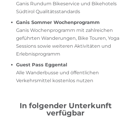
Ganis Rundum Bikeservice und Bikehotels
Südtirol Qualitätsstandards
Ganis Sommer Wochenprogramm
Ganis Wochenprogramm mit zahlreichen
geführten Wanderungen, Bike Touren, Yoga
Sessions sowie weiteren Aktivitäten und
Erlebnisprogramm
Guest Pass Eggental
Alle Wanderbusse und öffentlichen
Verkehrsmittel kostenlos nutzen
In folgender Unterkunft
verfügbar