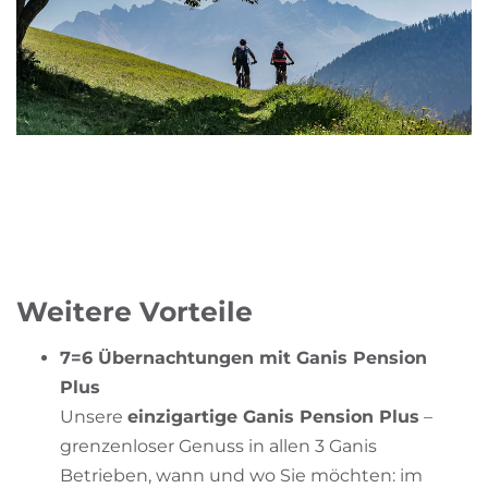
Weitere Vorteile
7=6 Übernachtungen mit Ganis Pension
Plus
Unsere
einzigartige Ganis Pension Plus
–
grenzenloser Genuss in allen 3 Ganis
Betrieben, wann und wo Sie möchten: im