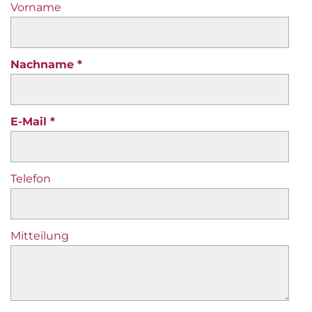
Vorname
Nachname
E-Mail
Telefon
Mitteilung