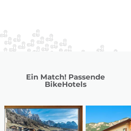
Ein Match! Passende
BikeHotels