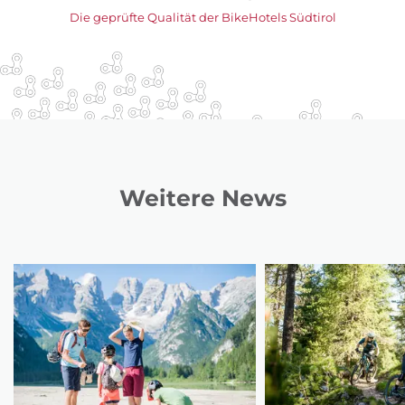
Die geprüfte Qualität der BikeHotels Südtirol
Weitere News