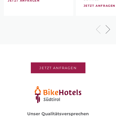
JETZT ANFRAGEN
JETZT ANFRAGEN
JETZT ANFRAGEN
Unser Qualitätsversprechen