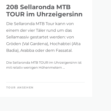
208 Sellaronda MTB
TOUR im Uhrzeigersinn
Die Sellaronda MTB Tour kann von
einem der vier Täler rund um das
Sellamassiv gestartet werden: von
Gröden (Val Gardena), Hochabtei (Alta
Badia), Arabba oder dem Fassatal.
Die Sellaronda MTB TOUR im Uhrzeigersinn ist
mit relativ wenigen Höhenmetern ...
TOUR ANSEHEN