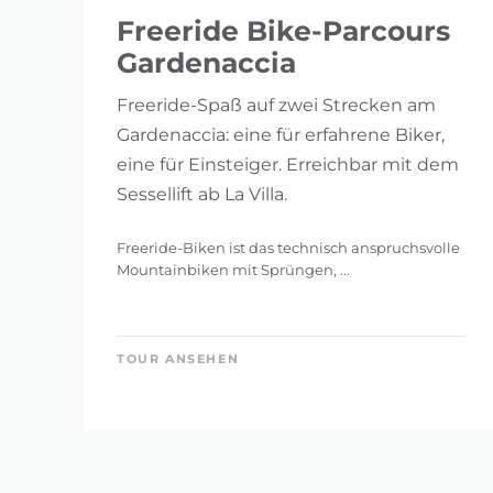
Freeride Bike-Parcours
Gardenaccia
Freeride-Spaß auf zwei Strecken am
Gardenaccia: eine für erfahrene Biker,
eine für Einsteiger. Erreichbar mit dem
Sessellift ab La Villa.
Freeride-Biken ist das technisch anspruchsvolle
Mountainbiken mit Sprüngen, ...
TOUR ANSEHEN