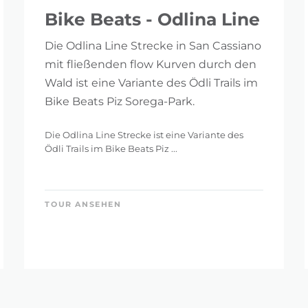
Bike Beats - Odlina Line
Die Odlina Line Strecke in San Cassiano
mit fließenden flow Kurven durch den
Wald ist eine Variante des Ödli Trails im
Bike Beats Piz Sorega-Park.
Die Odlina Line Strecke ist eine Variante des
Ödli Trails im Bike Beats Piz ...
TOUR ANSEHEN