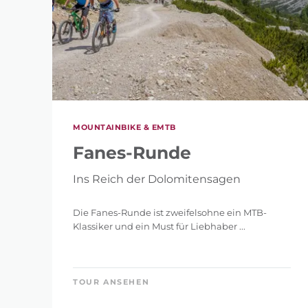
MOUNTAINBIKE & EMTB
Fanes-Runde
Ins Reich der Dolomitensagen
Die Fanes-Runde ist zweifelsohne ein MTB-
Klassiker und ein Must für Liebhaber ...
TOUR ANSEHEN