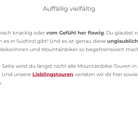
Auffällig vielfältig
hnisch knackig oder
vom Gefühl her flowig
: Du glaubst n
es in Südtirol gibt! Und es ist genau diese
unglaublich
inbikerinnen und Mountainbiker so begehrenswert mach
 Seite wirst du längst nicht alle Mountainbike-Touren in 
. Und unsere
Lieblingstouren
verraten wir dir hier sowie
.