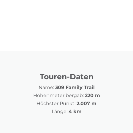
Touren-Daten
Name:
309 Family Trail
Höhenmeter bergab:
220 m
Höchster Punkt:
2.007 m
Länge:
4 km