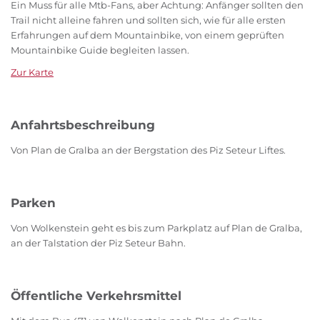
Ein Muss für alle Mtb-Fans, aber Achtung: Anfänger sollten den
Trail nicht alleine fahren und sollten sich, wie für alle ersten
Erfahrungen auf dem Mountainbike, von einem geprüften
Mountainbike Guide begleiten lassen.
Zur Karte
Anfahrtsbeschreibung
Von Plan de Gralba an der Bergstation des Piz Seteur Liftes.
Parken
Von Wolkenstein geht es bis zum Parkplatz auf Plan de Gralba,
an der Talstation der Piz Seteur Bahn.
Öffentliche Verkehrsmittel