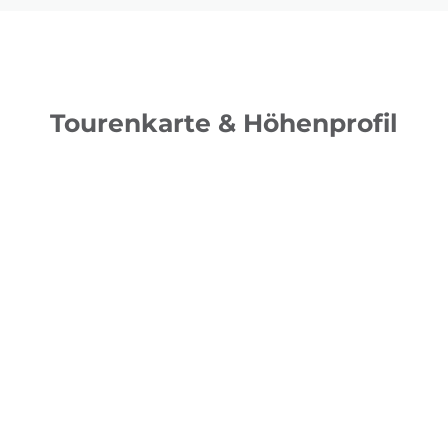
Tourenkarte & Höhenprofil