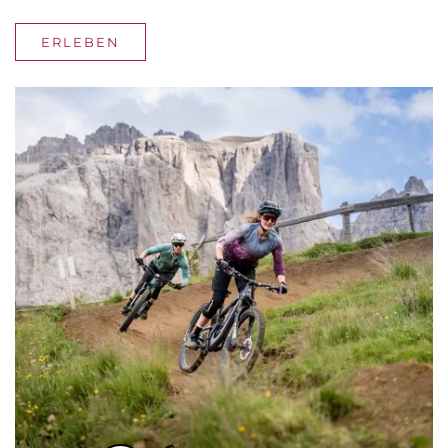
ERLEBEN