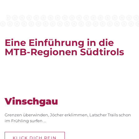
Eine Einführung in die
MTB-Regionen Südtirols
Vinschgau
Grenzen überwinden, Jöcher erklimmen, Latscher Trails schon
im Frühling surfen ...
KLICK DICH REIN