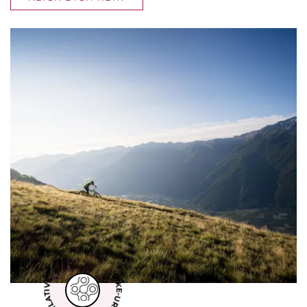
BIKE-URLAUB DER SUPERLATIVE