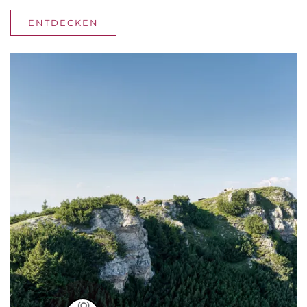
ENTDECKEN