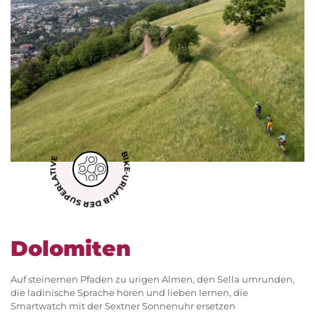
BIKE-URLAUB DER SUPERLATIVE
Dolomiten
Auf steinernen Pfaden zu urigen Almen, den Sella umrunden,
die ladinische Sprache hören und lieben lernen, die
Smartwatch mit der Sextner Sonnenuhr ersetzen