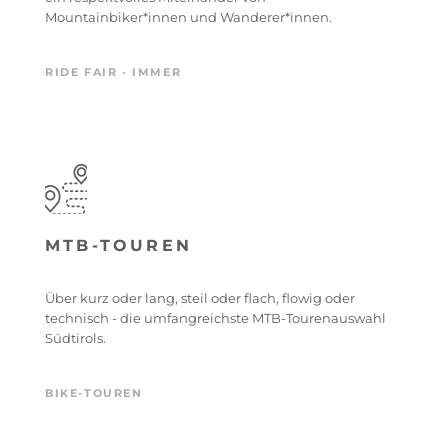
Mountainbiker*innen und Wanderer*innen.
RIDE FAIR - IMMER
MTB-TOUREN
Über kurz oder lang, steil oder flach, flowig oder
technisch - die umfangreichste MTB-Tourenauswahl
Südtirols.
BIKE-TOUREN