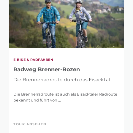
E-BIKE & RADFAHREN
Radweg Brenner-Bozen
Die Brennerradroute durch das Eisacktal
Die Brennerradroute ist auch als Eisacktaler Radroute
bekannt und führt von ...
TOUR ANSEHEN