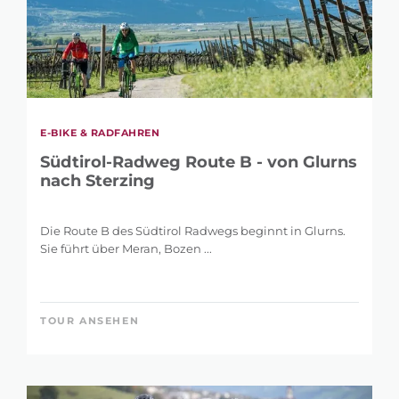
E-BIKE & RADFAHREN
Südtirol-Radweg Route B - von Glurns
nach Sterzing
Die Route B des Südtirol Radwegs beginnt in Glurns.
Sie führt über Meran, Bozen ...
TOUR ANSEHEN