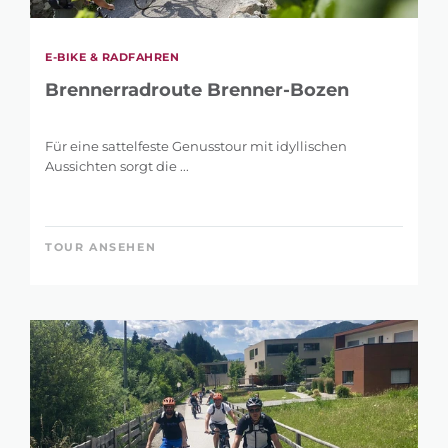
E-BIKE & RADFAHREN
Brennerradroute Brenner-Bozen
Für eine sattelfeste Genusstour mit idyllischen
Aussichten sorgt die ...
TOUR ANSEHEN