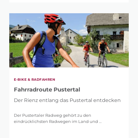
E-BIKE & RADFAHREN
Fahrradroute Pustertal
Der Rienz entlang das Pustertal entdecken
Der Pustertaler Radweg gehört zu den
eindrücklichsten Radwegen im Land und ...