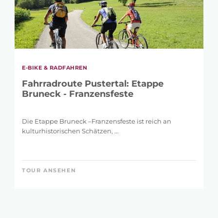
E-BIKE & RADFAHREN
Fahrradroute Pustertal: Etappe
Bruneck - Franzensfeste
Die Etappe Bruneck –Franzensfeste ist reich an
kulturhistorischen Schätzen, ...
TOUR ANSEHEN