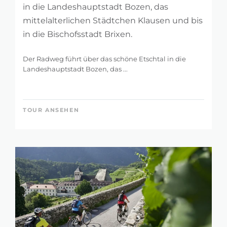
in die Landeshauptstadt Bozen, das
mittelalterlichen Städtchen Klausen und bis
in die Bischofsstadt Brixen.
Der Radweg führt über das schöne Etschtal in die
Landeshauptstadt Bozen, das ...
TOUR ANSEHEN