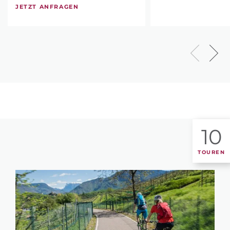
JETZT ANFRAGEN
10
TOUREN