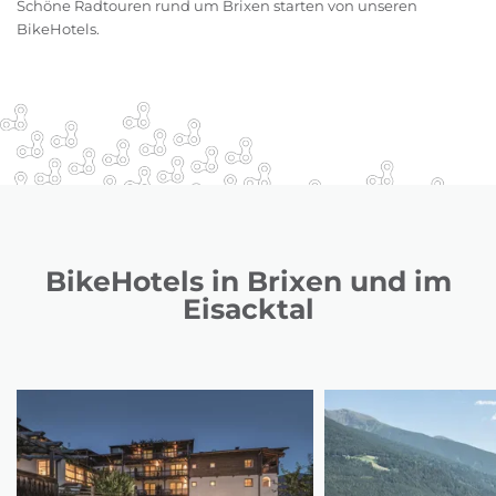
Schöne Radtouren rund um Brixen starten von unseren
BikeHotels.
BikeHotels in Brixen und im
Eisacktal