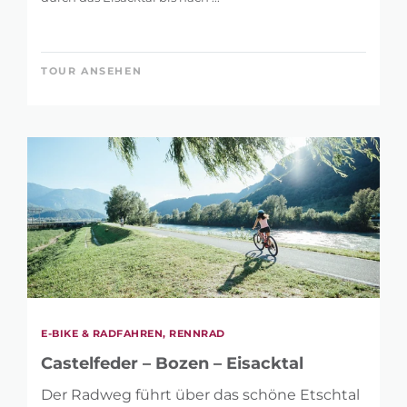
TOUR ANSEHEN
E-BIKE & RADFAHREN, RENNRAD
Castelfeder – Bozen – Eisacktal
Der Radweg führt über das schöne Etschtal