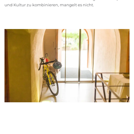
und Kultur zu kombinieren, mangelt es nicht.