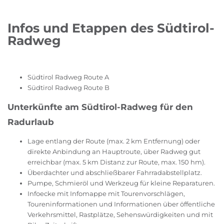
Infos und Etappen des Südtirol-
Radweg
Südtirol Radweg Route A
Südtirol Radweg Route B
Unterkünfte am Südtirol-Radweg für den
Radurlaub
Lage entlang der Route (max. 2 km Entfernung) oder
direkte Anbindung an Hauptroute, über Radweg gut
erreichbar (max. 5 km Distanz zur Route, max. 150 hm).
Überdachter und abschließbarer Fahrradabstellplatz.
Pumpe, Schmieröl und Werkzeug für kleine Reparaturen.
Infoecke mit Infomappe mit Tourenvorschlägen,
Toureninformationen und Informationen über öffentliche
Verkehrsmittel, Rastplätze, Sehenswürdigkeiten und mit