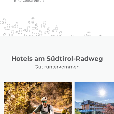
Bike-Zeitschriften
Hotels am Südtirol-Radweg
Gut runterkommen