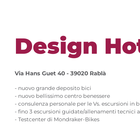
Design Hot
Via Hans Guet 40 - 39020 Rablà
- nuovo grande deposito bici
- nuovo bellissimo centro benessere
- consulenza personale per le Vs. escursioni in b
- fino 3 escursioni guidate/allenamenti tecnici 
- Testcenter di Mondraker-Bikes