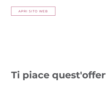
APRI SITO WEB
Ti piace quest'offe