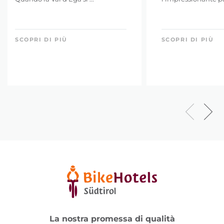
SCOPRI DI PIÙ
SCOPRI DI PIÙ
La nostra promessa di qualità