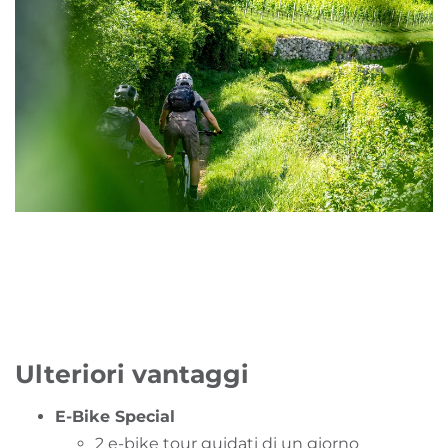
Ulteriori vantaggi
E-Bike Special
2 e-bike tour guidati di un giorno