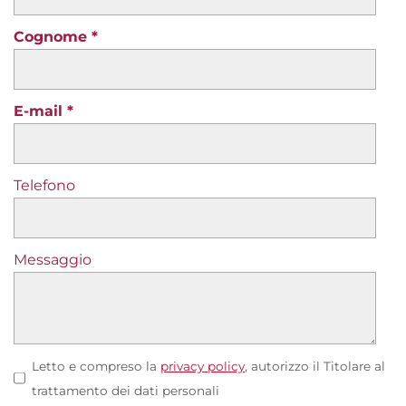
Cognome
E-mail
Telefono
Messaggio
Letto e compreso la
privacy policy
, autorizzo il Titolare al
trattamento dei dati personali