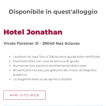
Disponibile in quest'alloggio
Hotel Jonathan
Vicolo Fürstner 21 - 39040 Naz-Sciaves
I padroni di casa Toni e Tobias sono guide bike certificate
Pacchetti bike con corsi di tecnica di guida
Numerosi tour partono direttamente dalla casa
BrixenCard inclusa (uso gratuito dei mezzi di trasporto
pubblici)
La stagione bike va da aprile a ottobre
APRI SITO WEB