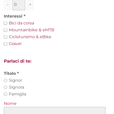
-
+
Interessi
Bici da corsa
Mountainbike & eMTB
Cicloturismo & eBike
Gravel
Parlaci di te:
Titolo
Signor
Signora
Famiglia
Nome