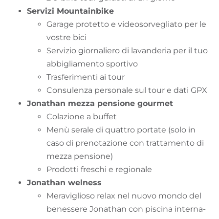
Servizi Mountainbike
Garage protetto e videosorvegliato per le
vostre bici
Servizio giornaliero di lavanderia per il tuo
abbigliamento sportivo
Trasferimenti ai tour
Consulenza personale sul tour e dati GPX
Jonathan mezza pensione gourmet
Colazione a buffet
Menù serale di quattro portate (solo in
caso di prenotazione con trattamento di
mezza pensione)
Prodotti freschi e regionale
Jonathan welness
Meraviglioso relax nel nuovo mondo del
benessere Jonathan con piscina interna-