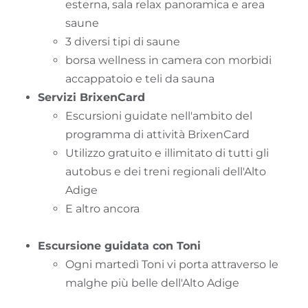
esterna, sala relax panoramica e area
saune
3 diversi tipi di saune
borsa wellness in camera con morbidi
accappatoio e teli da sauna
Servizi BrixenCard
Escursioni guidate nell'ambito del
programma di attività BrixenCard
Utilizzo gratuito e illimitato di tutti gli
autobus e dei treni regionali dell'Alto
Adige
E altro ancora
Escursione guidata con Toni
Ogni martedì Toni vi porta attraverso le
malghe più belle dell'Alto Adige