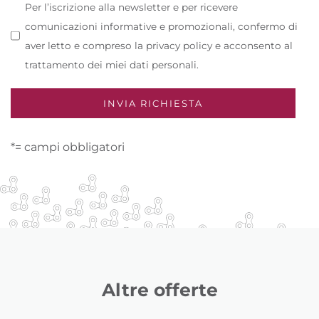
Per l’iscrizione alla newsletter e per ricevere
comunicazioni informative e promozionali, confermo di
aver letto e compreso la privacy policy e acconsento al
trattamento dei miei dati personali.
*= campi obbligatori
Altre offerte