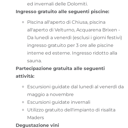
ed invernali delle Dolomiti.
Ingresso gratuito alle seguenti piscine:
Piscina all'aperto di Chiusa, piscina
all'aperto di Velturno, Acquarena Brixen -
Da lunedì a venerdì (esclusi i giorni festivi)
ingresso gratuito per 3 ore alle piscine
interne ed esterne. Ingresso ridotto alla
sauna.
Partecipazione gratuita alle seguenti
attività:
Escursioni guidate dal lunedì al venerdì da
maggio a novembre
Escursioni guidate invernali
Utilizzo gratuito dell'impianto di risalita
Maders
Degustazione vini