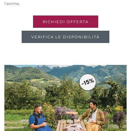
l’anima.
RICHIEDI OFFERTA
VERIFICA LE DISPONIBILITÀ