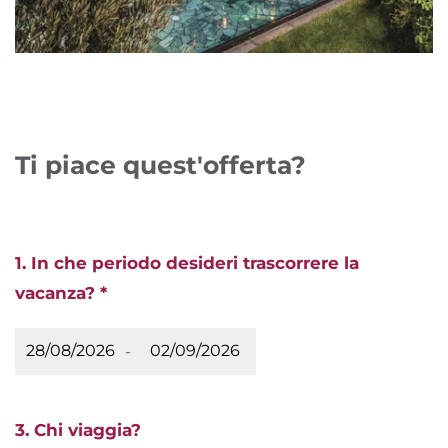
Ti piace quest'offerta?
1. In che periodo desideri trascorrere la
vacanza? *
-
3. Chi viaggia?