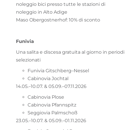
noleggio bici presso tutte le stazioni di
noleggio in Alto Adige
Maso Obergostnerhof: 10% di sconto
Funivia
Una salita e discesa gratuita al giorno in periodi
selezionati
Funivia Gitschberg–Nessel
Cabinovia Jochtal
14.05.–10.07. & 05.09.–07.11.2026
Cabinovia Plose
Cabinovia Pfannspitz
Seggiovia Palmschoß
23.05.–10.07. & 05.09.–01.11.2026