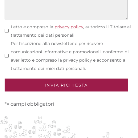
Letto e compreso la
privacy policy
, autorizzo il Titolare al
trattamento dei dati personali
Per l’iscrizione alla newsletter e per ricevere
comunicazioni informative e promozionali, confermo di
aver letto e compreso la privacy policy e acconsento al
trattamento dei miei dati personali.
*= campi obbligatori