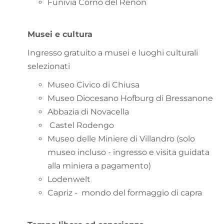
Funivia Corno del Renon
Musei e cultura
Ingresso gratuito a musei e luoghi culturali
selezionati
Museo Civico di Chiusa
Museo Diocesano Hofburg di Bressanone
Abbazia di Novacella
Castel Rodengo
Museo delle Miniere di Villandro (solo
museo incluso - ingresso e visita guidata
alla miniera a pagamento)
Lodenwelt
Capriz - mondo del formaggio di capra