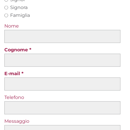
Signora
Famiglia
Nome
Cognome
E-mail
Telefono
Messaggio