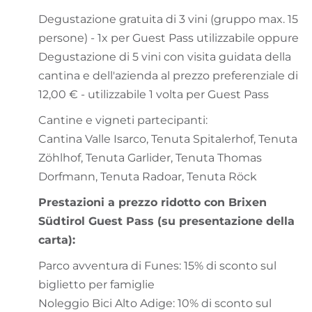
Degustazione gratuita di 3 vini (gruppo max. 15
persone) - 1x per Guest Pass utilizzabile oppure
Degustazione di 5 vini con visita guidata della
cantina e dell'azienda al prezzo preferenziale di
12,00 € - utilizzabile 1 volta per Guest Pass
Cantine e vigneti partecipanti:
Cantina Valle Isarco, Tenuta Spitalerhof, Tenuta
Zöhlhof, Tenuta Garlider, Tenuta Thomas
Dorfmann, Tenuta Radoar, Tenuta Röck
Prestazioni a prezzo ridotto con Brixen
Südtirol Guest Pass (su presentazione della
carta):
Parco avventura di Funes: 15% di sconto sul
biglietto per famiglie
Noleggio Bici Alto Adige: 10% di sconto sul