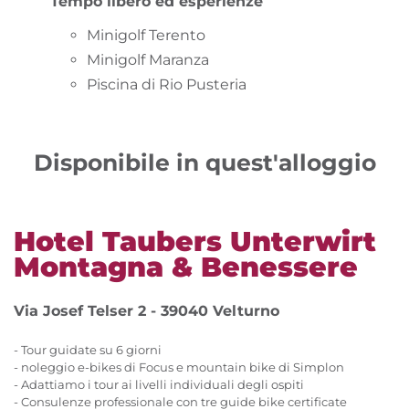
Tempo libero ed esperienze
Minigolf Terento
Minigolf Maranza
Piscina di Rio Pusteria
Disponibile in quest'alloggio
Hotel Taubers Unterwirt
Montagna & Benessere
Via Josef Telser 2 - 39040 Velturno
- Tour guidate su 6 giorni
- noleggio e-bikes di Focus e mountain bike di Simplon
- Adattiamo i tour ai livelli individuali degli ospiti
- Consulenze professionale con tre guide bike certificate