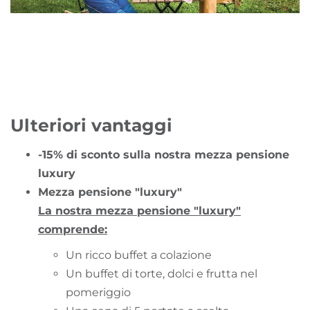
Ulteriori vantaggi
-15% di sconto sulla nostra mezza pensione
luxury
Mezza pensione "luxury"
La nostra mezza pensione "luxury"
comprende:
Un ricco buffet a colazione
Un buffet di torte, dolci e frutta nel
pomeriggio