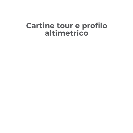
Cartine tour e profilo
altimetrico