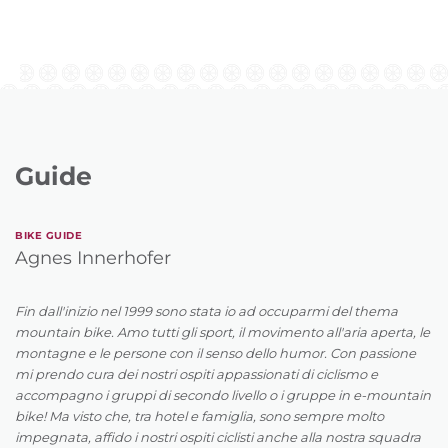
Guide
BIKE GUIDE
Agnes Innerhofer
Fin dall'inizio nel 1999 sono stata io ad occuparmi del thema
mountain bike. Amo tutti gli sport, il movimento all'aria aperta, le
montagne e le persone con il senso dello humor. Con passione
mi prendo cura dei nostri ospiti appassionati di ciclismo e
accompagno i gruppi di secondo livello o i gruppe in e-mountain
bike! Ma visto che, tra hotel e famiglia, sono sempre molto
impegnata, affido i nostri ospiti ciclisti anche alla nostra squadra