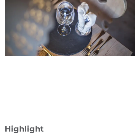
Highlight