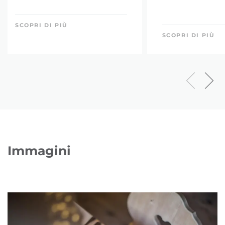
SCOPRI DI PIÙ
SCOPRI DI PIÙ
Immagini