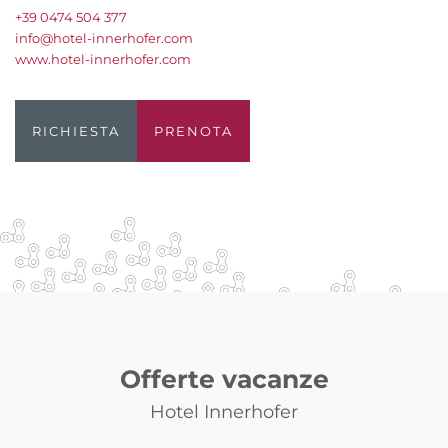
+39 0474 504 377
info@hotel-innerhofer.com
www.hotel-innerhofer.com
RICHIESTA
PRENOTA
Offerte vacanze
Hotel Innerhofer