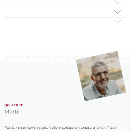
QUI PER TE
Martin
Martin è sempre aggiornato e spesso un passo avanti. Il tuo