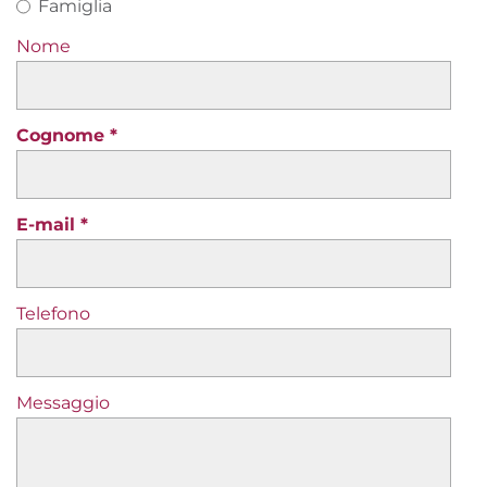
Famiglia
Nome
Cognome
E-mail
Telefono
Messaggio