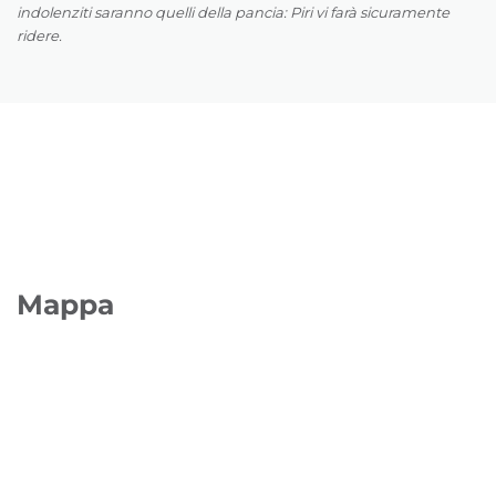
indolenziti saranno quelli della pancia: Piri vi farà sicuramente
ridere.
Mappa