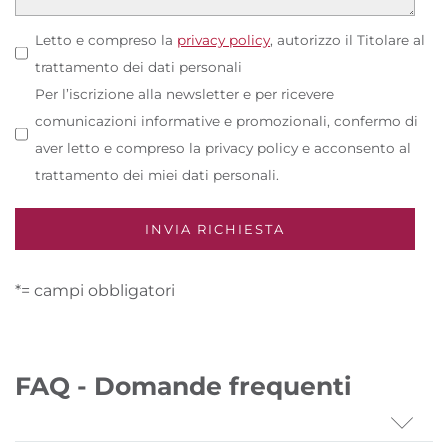
Letto e compreso la
privacy policy
, autorizzo il Titolare al
trattamento dei dati personali
Per l’iscrizione alla newsletter e per ricevere
comunicazioni informative e promozionali, confermo di
aver letto e compreso la privacy policy e acconsento al
trattamento dei miei dati personali.
*= campi obbligatori
FAQ - Domande frequenti