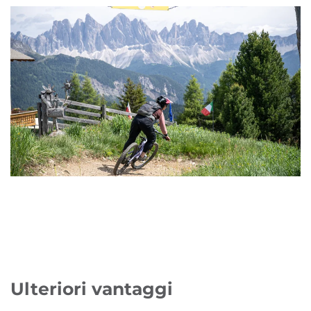
Ulteriori vantaggi