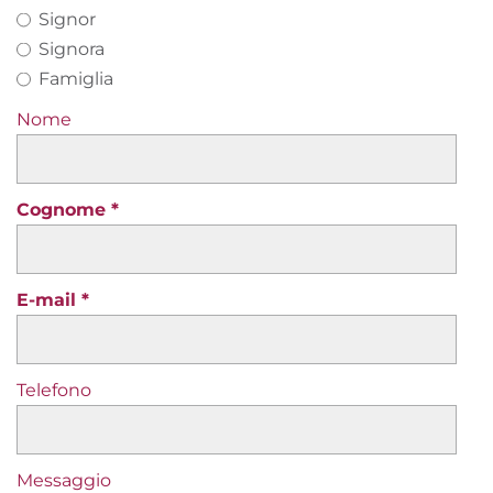
Signor
Signora
Famiglia
Nome
Cognome
E-mail
Telefono
Messaggio