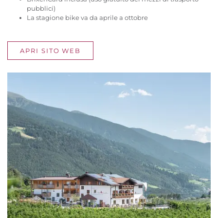
pubblici)
La stagione bike va da aprile a ottobre
APRI SITO WEB