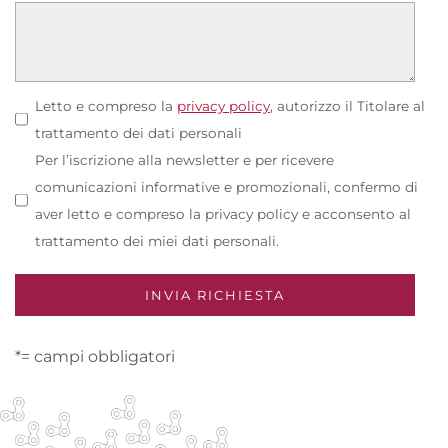
Letto e compreso la
privacy policy
, autorizzo il Titolare al
trattamento dei dati personali
Per l’iscrizione alla newsletter e per ricevere
comunicazioni informative e promozionali, confermo di
aver letto e compreso la privacy policy e acconsento al
trattamento dei miei dati personali.
*= campi obbligatori