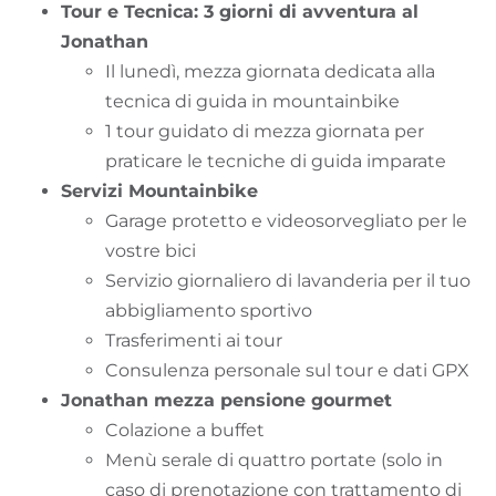
Tour e Tecnica: 3 giorni di avventura al
Jonathan
Il lunedì, mezza giornata dedicata alla
tecnica di guida in mountainbike
1 tour guidato di mezza giornata per
praticare le tecniche di guida imparate
Servizi Mountainbike
Garage protetto e videosorvegliato per le
vostre bici
Servizio giornaliero di lavanderia per il tuo
abbigliamento sportivo
Trasferimenti ai tour
Consulenza personale sul tour e dati GPX
Jonathan mezza pensione gourmet
Colazione a buffet
Menù serale di quattro portate (solo in
caso di prenotazione con trattamento di