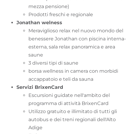
mezza pensione)
Prodotti freschi e regionale
Jonathan welness
Meraviglioso relax nel nuovo mondo del
benessere Jonathan con piscina interna-
esterna, sala relax panoramica e area
saune
3 diversi tipi di saune
borsa wellness in camera con morbidi
accappatoio e teli da sauna
Servizi BrixenCard
Escursioni guidate nell'ambito del
programma di attività BrixenCard
Utilizzo gratuito e illimitato di tutti gli
autobus e dei treni regionali dell'Alto
Adige