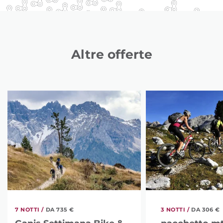
Altre offerte
7 NOTTI /
DA 735 €
3 NOTTI /
DA 306 €