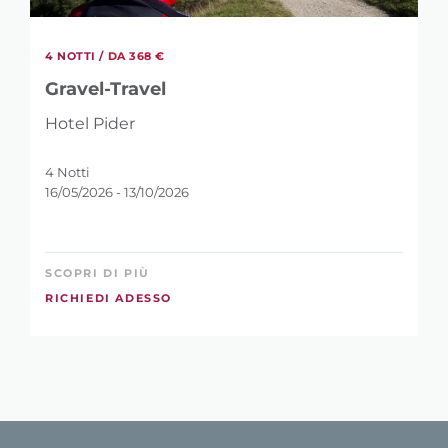
4 NOTTI /
DA 368 €
Gravel-Travel
Hotel Pider
4 Notti
16/05/2026 - 13/10/2026
SCOPRI DI PIÙ
RICHIEDI ADESSO