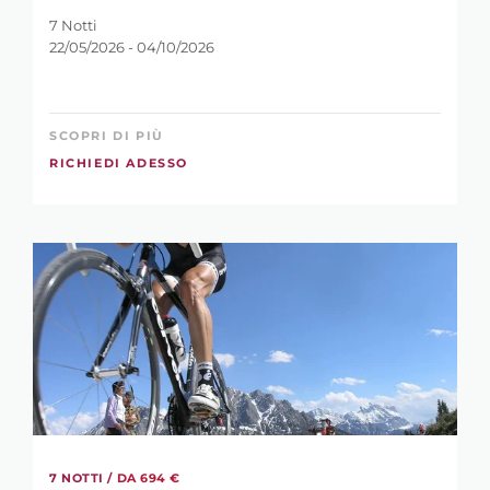
7 Notti
22/05/2026 - 04/10/2026
SCOPRI DI PIÙ
RICHIEDI ADESSO
7 NOTTI /
DA 694 €