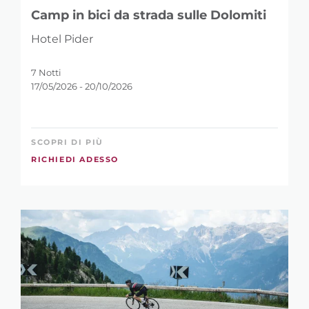
Camp in bici da strada sulle Dolomiti
Hotel Pider
7 Notti
17/05/2026 - 20/10/2026
SCOPRI DI PIÙ
RICHIEDI ADESSO