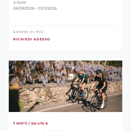
4 Notti
06/08/2026 - 03/11/2026
SCOPRI DI PIÙ
RICHIEDI ADESSO
7 NOTTI /
DA 475 €