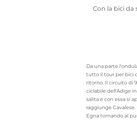
Con la bici da 
Da una parte l'ondula
tutto il tour per bici
ritorno. Il circuito di
ciclabile dell'Adige 
salita e con essa si 
raggiunge Cavalese. 
Egna tornando al pun