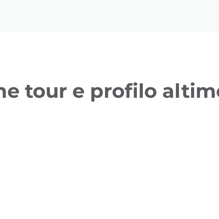
ne tour e profilo altim